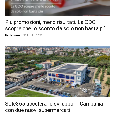
Più promozioni, meno risultati. La GDO
scopre che lo sconto da solo non basta più
Redazione
-
31 Luglio 2026
Sole365 accelera lo sviluppo in Campania
con due nuovi supermercati