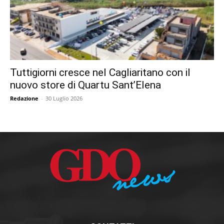
Tuttigiorni cresce nel Cagliaritano con il
nuovo store di Quartu Sant’Elena
Redazione
-
30 Luglio 2026