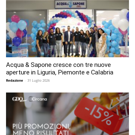
Acqua & Sapone cresce con tre nuove
aperture in Liguria, Piemonte e Calabria
Redazione
-
31 Luglio 2026