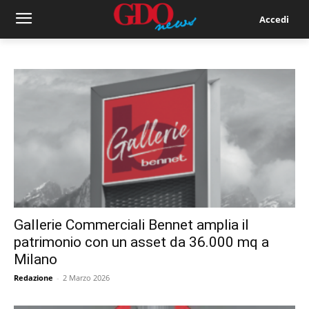
Accedi
Gallerie Commerciali Bennet amplia il
patrimonio con un asset da 36.000 mq a
Milano
Redazione
-
2 Marzo 2026