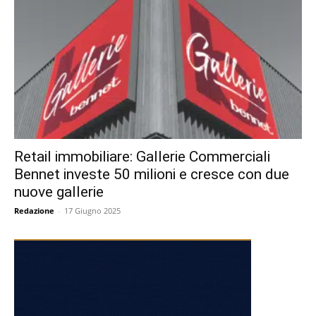
Retail immobiliare: Gallerie Commerciali
Bennet investe 50 milioni e cresce con due
nuove gallerie
Redazione
-
17 Giugno 2025