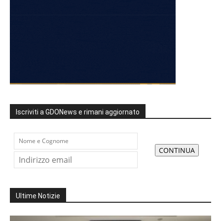
Iscriviti a GDONews e rimani aggiornato
Ultime Notizie