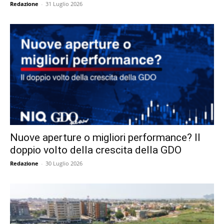
Redazione
-
31 Luglio 2026
Nuove aperture o migliori performance? Il
doppio volto della crescita della GDO
Redazione
-
30 Luglio 2026