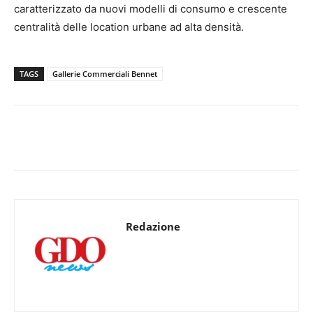
caratterizzato da nuovi modelli di consumo e crescente
centralità delle location urbane ad alta densità.
TAGS
Gallerie Commerciali Bennet
Redazione