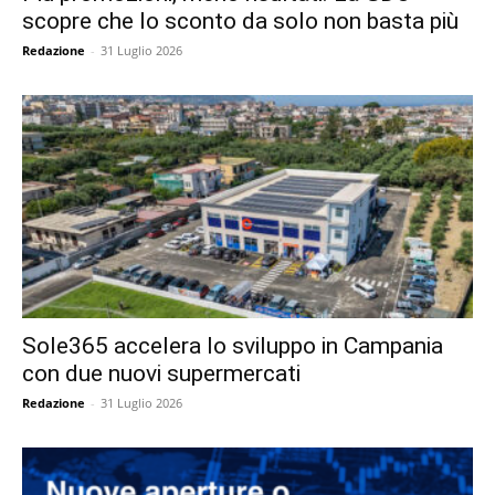
scopre che lo sconto da solo non basta più
Redazione
-
31 Luglio 2026
Sole365 accelera lo sviluppo in Campania
con due nuovi supermercati
Redazione
-
31 Luglio 2026