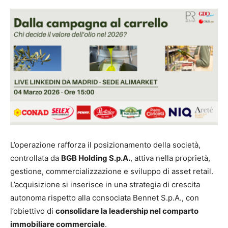
L’operazione rafforza il posizionamento della società,
controllata da
BGB Holding S.p.A.
, attiva nella proprietà,
gestione, commercializzazione e sviluppo di asset retail.
L’acquisizione si inserisce in una strategia di crescita
autonoma rispetto alla consociata Bennet S.p.A., con
l’obiettivo di
consolidare la leadership nel comparto
immobiliare commerciale
.