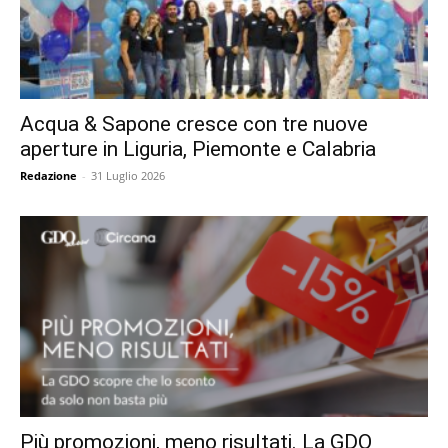
Acqua & Sapone cresce con tre nuove
aperture in Liguria, Piemonte e Calabria
Redazione
-
31 Luglio 2026
Più promozioni, meno risultati. La GDO