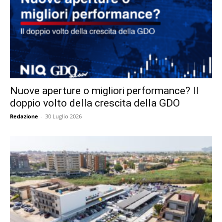
Nuove aperture o migliori performance? Il
doppio volto della crescita della GDO
Redazione
-
30 Luglio 2026