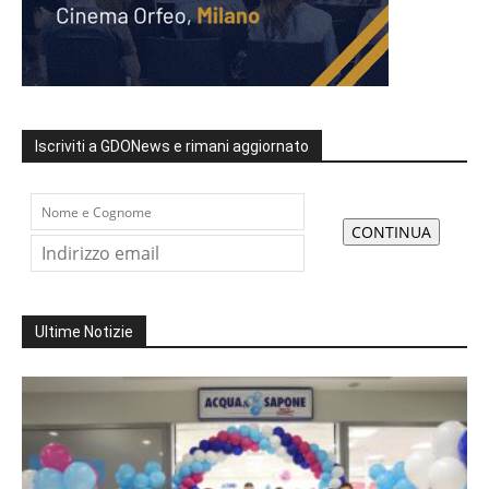
Iscriviti a GDONews e rimani aggiornato
Ultime Notizie