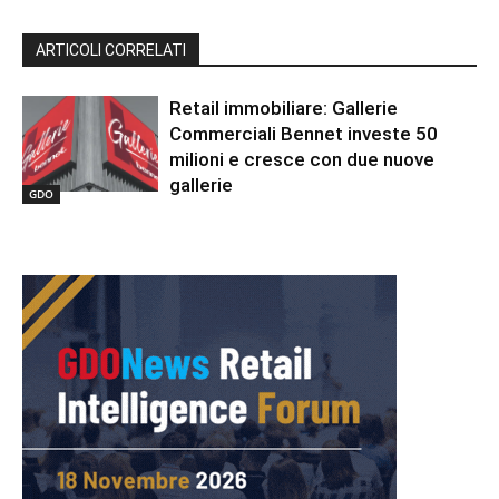
ARTICOLI CORRELATI
Retail immobiliare: Gallerie
Commerciali Bennet investe 50
milioni e cresce con due nuove
gallerie
GDO