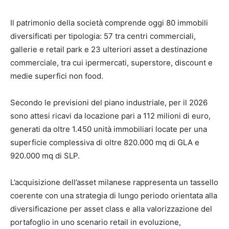
Il patrimonio della società comprende oggi 80 immobili
diversificati per tipologia: 57 tra centri commerciali,
gallerie e retail park e 23 ulteriori asset a destinazione
commerciale, tra cui ipermercati, superstore, discount e
medie superfici non food.
Secondo le previsioni del piano industriale, per il 2026
sono attesi ricavi da locazione pari a 112 milioni di euro,
generati da oltre 1.450 unità immobiliari locate per una
superficie complessiva di oltre 820.000 mq di GLA e
920.000 mq di SLP.
L’acquisizione dell’asset milanese rappresenta un tassello
coerente con una strategia di lungo periodo orientata alla
diversificazione per asset class e alla valorizzazione del
portafoglio in uno scenario retail in evoluzione,