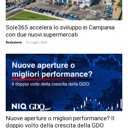
Sole365 accelera lo sviluppo in Campania
con due nuovi supermercati
Redazione
-
31 Luglio 2026
Nuove aperture o migliori performance? Il
doppio volto della crescita della GDO