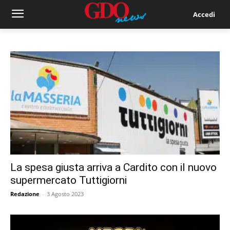
Accedi
La spesa giusta arriva a Cardito con il nuovo
supermercato Tuttigiorni
Redazione
-
3 Agosto 2023