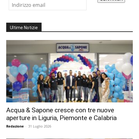
Ultime Notizie
Acqua & Sapone cresce con tre nuove
aperture in Liguria, Piemonte e Calabria
Redazione
-
31 Luglio 2026