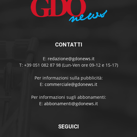
CONTATTI
E:
redazione@gdonews.it
T: +39 051 082 87 98 (Lun-Ven ore 09-12 e 15-17)
Per informazioni sulla pubblicità:
E:
commerciale@gdonews.it
Per informazioni sugli abbonamenti:
E:
abbonamenti@gdonews.it
SEGUICI