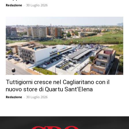
Redazione
-
30 Luglio 2026
Tuttigiorni cresce nel Cagliaritano con il
nuovo store di Quartu Sant’Elena
Redazione
-
30 Luglio 2026