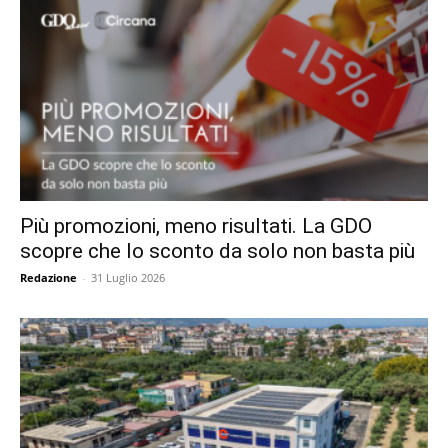
Più promozioni, meno risultati. La GDO
scopre che lo sconto da solo non basta più
Redazione
-
31 Luglio 2026