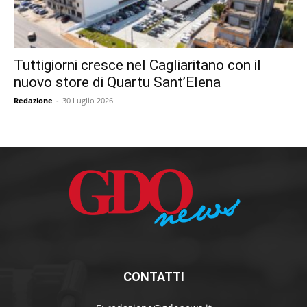
Tuttigiorni cresce nel Cagliaritano con il
nuovo store di Quartu Sant’Elena
Redazione
-
30 Luglio 2026
CONTATTI