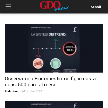
Accedi
Osservatorio Findomestic: un figlio costa
quasi 500 euro al mese
Redazione
-
20 Ottobre 2023