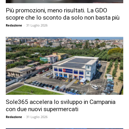
Più promozioni, meno risultati. La GDO
scopre che lo sconto da solo non basta più
Redazione
-
31 Luglio 2026
Sole365 accelera lo sviluppo in Campania
con due nuovi supermercati
Redazione
-
31 Luglio 2026