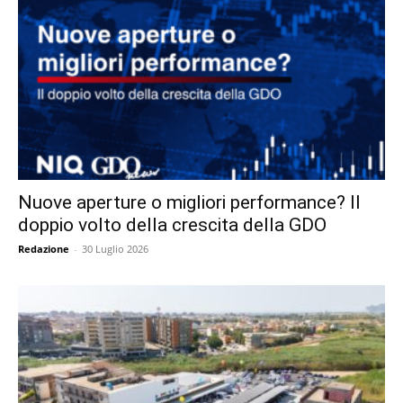
Nuove aperture o migliori performance? Il
doppio volto della crescita della GDO
Redazione
-
30 Luglio 2026