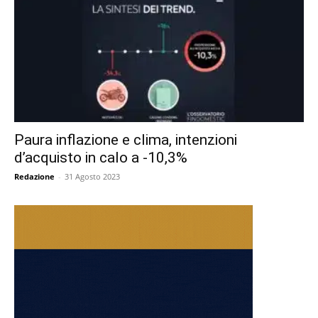
Paura inflazione e clima, intenzioni
d’acquisto in calo a -10,3%
Redazione
-
31 Agosto 2023