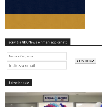
Iscriviti a GDONews e rimani aggiornato
Ultime Notizie