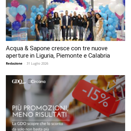
Acqua & Sapone cresce con tre nuove
aperture in Liguria, Piemonte e Calabria
Redazione
-
31 Luglio 2026