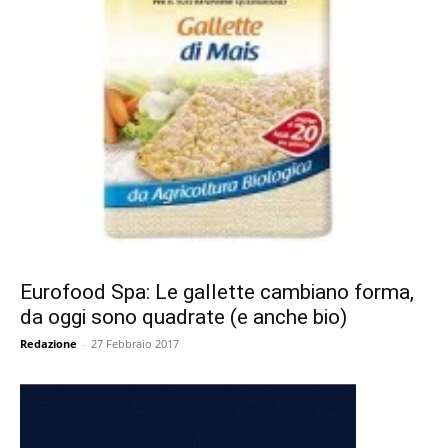
Eurofood Spa: Le gallette cambiano forma,
da oggi sono quadrate (e anche bio)
Redazione
-
27 Febbraio 2017