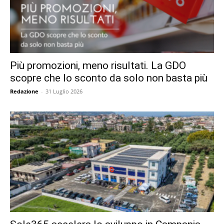
Più promozioni, meno risultati. La GDO
scopre che lo sconto da solo non basta più
Redazione
-
31 Luglio 2026