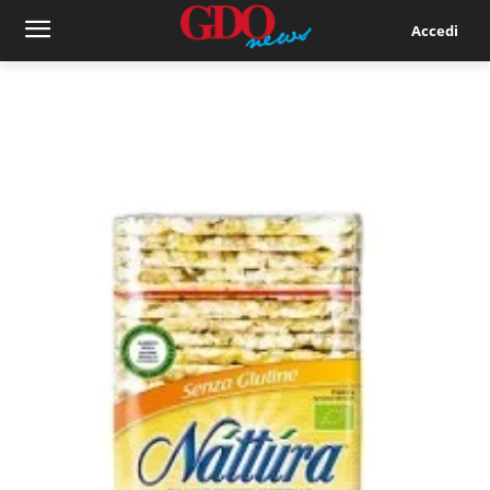
Accedi