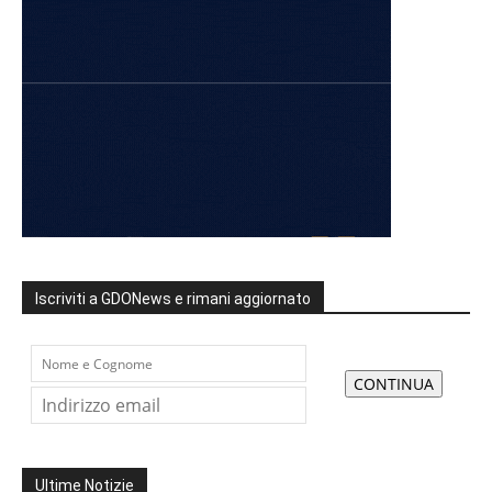
Iscriviti a GDONews e rimani aggiornato
Ultime Notizie