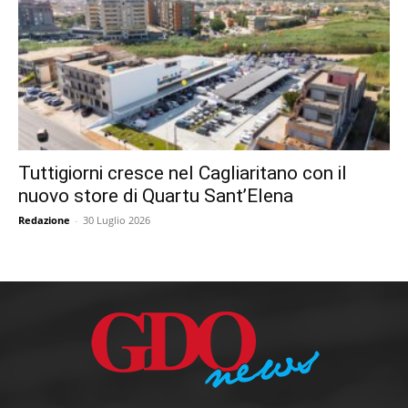
Tuttigiorni cresce nel Cagliaritano con il
nuovo store di Quartu Sant’Elena
Redazione
-
30 Luglio 2026