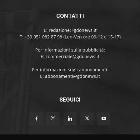
CONTATTI
E:
redazione@gdonews.it
T: +39 051 082 87 98 (Lun-Ven ore 09-12 e 15-17)
Per informazioni sulla pubblicità:
E:
commerciale@gdonews.it
Per informazioni sugli abbonamenti:
E:
abbonamenti@gdonews.it
SEGUICI