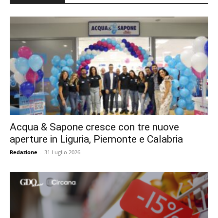
Acqua & Sapone cresce con tre nuove
aperture in Liguria, Piemonte e Calabria
Redazione
-
31 Luglio 2026