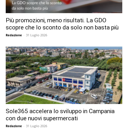
Più promozioni, meno risultati. La GDO
scopre che lo sconto da solo non basta più
Redazione
-
31 Luglio 2026
Sole365 accelera lo sviluppo in Campania
con due nuovi supermercati
Redazione
-
31 Luglio 2026