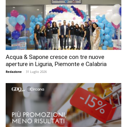
Acqua & Sapone cresce con tre nuove
aperture in Liguria, Piemonte e Calabria
Redazione
-
31 Luglio 2026