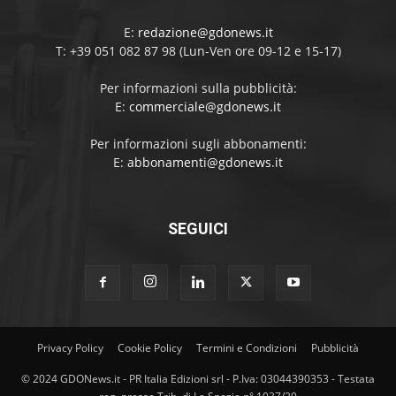
E:
redazione@gdonews.it
T: +39 051 082 87 98 (Lun-Ven ore 09-12 e 15-17)
Per informazioni sulla pubblicità:
E:
commerciale@gdonews.it
Per informazioni sugli abbonamenti:
E:
abbonamenti@gdonews.it
SEGUICI
Privacy Policy
Cookie Policy
Termini e Condizioni
Pubblicità
© 2024 GDONews.it - PR Italia Edizioni srl - P.Iva: 03044390353 - Testata