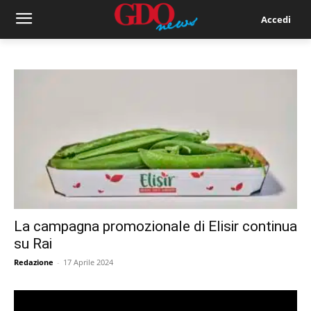
Accedi
La campagna promozionale di Elisir continua
su Rai
Redazione
-
17 Aprile 2024