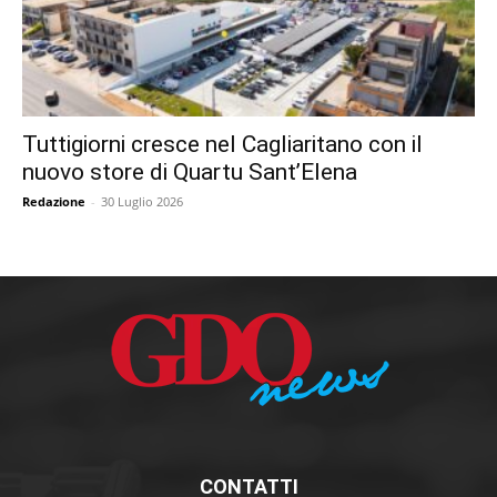
Tuttigiorni cresce nel Cagliaritano con il
nuovo store di Quartu Sant’Elena
Redazione
-
30 Luglio 2026
CONTATTI