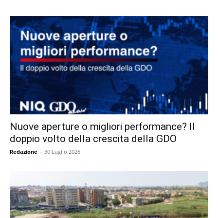
Nuove aperture o migliori performance? Il
doppio volto della crescita della GDO
Redazione
-
30 Luglio 2026