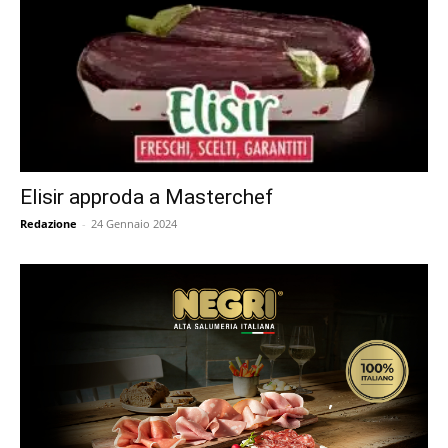
Elisir approda a Masterchef
Redazione
-
24 Gennaio 2024