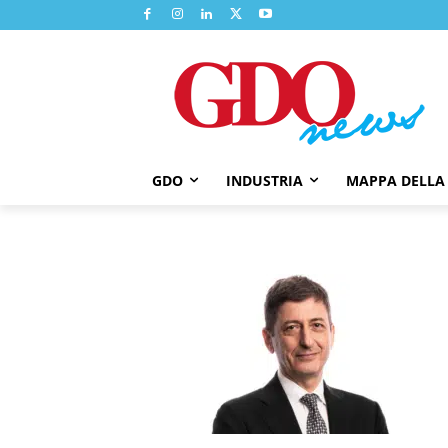
GDO
INDUSTRIA
MAPPA DELLA