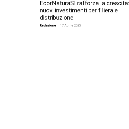
EcorNaturaSì rafforza la crescita:
nuovi investimenti per filiera e
distribuzione
Redazione
-
17 Aprile 2025