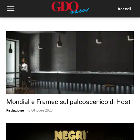
Accedi
Mondial e Framec sul palcoscenico di Host
Redazione
-
6 Ottobre 2023