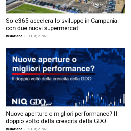
Sole365 accelera lo sviluppo in Campania
con due nuovi supermercati
Redazione
-
31 Luglio 2026
Nuove aperture o migliori performance? Il
doppio volto della crescita della GDO
Redazione
-
30 Luglio 2026