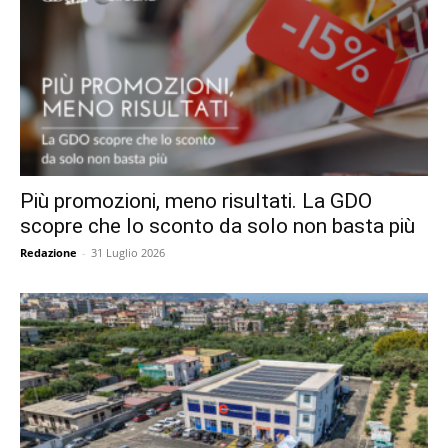
Più promozioni, meno risultati. La GDO
scopre che lo sconto da solo non basta più
Redazione
-
31 Luglio 2026