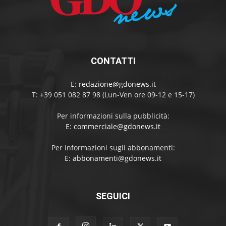
CONTATTI
E:
redazione@gdonews.it
T: +39 051 082 87 98 (Lun-Ven ore 09-12 e 15-17)
Per informazioni sulla pubblicità:
E:
commerciale@gdonews.it
Per informazioni sugli abbonamenti:
E:
abbonamenti@gdonews.it
SEGUICI