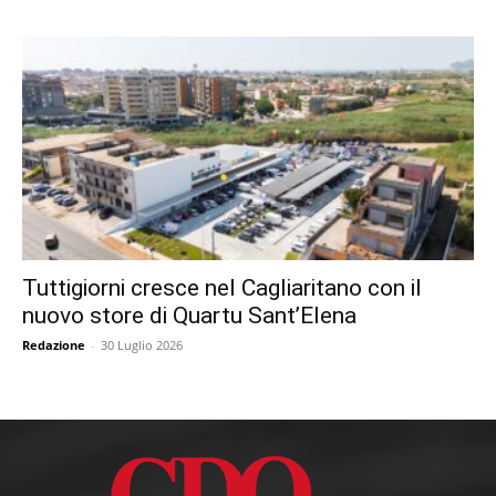
Tuttigiorni cresce nel Cagliaritano con il
nuovo store di Quartu Sant’Elena
Redazione
-
30 Luglio 2026