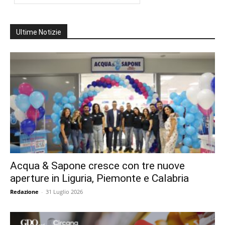
Ultime Notizie
Acqua & Sapone cresce con tre nuove
aperture in Liguria, Piemonte e Calabria
Redazione
-
31 Luglio 2026