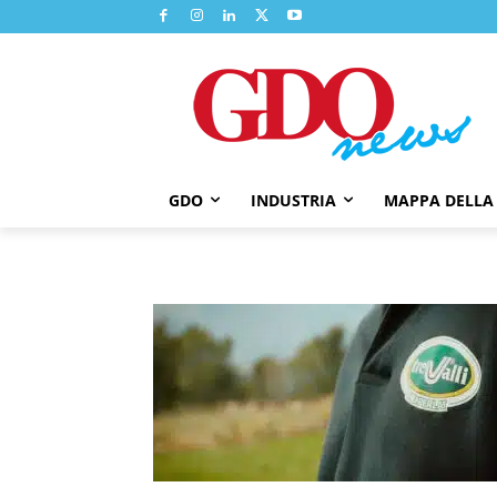
GDO
INDUSTRIA
MAPPA DELLA