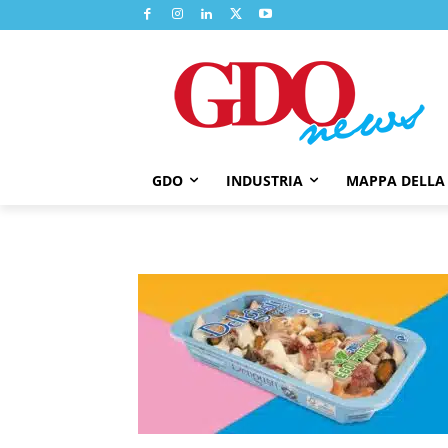
GDO
INDUSTRIA
MAPPA DELLA