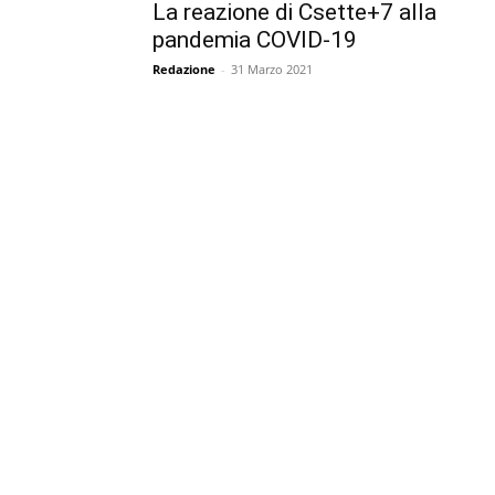
La reazione di Csette+7 alla
pandemia COVID-19
Redazione
-
31 Marzo 2021