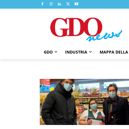
GDO
INDUSTRIA
MAPPA DELLA