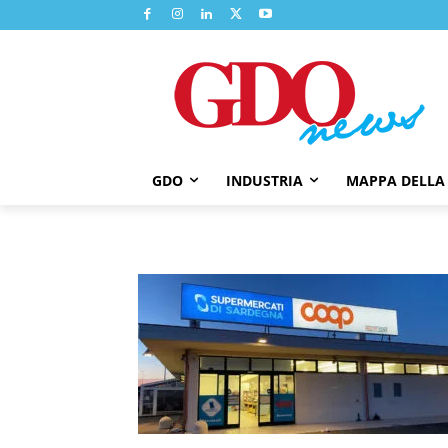
GDO
INDUSTRIA
MAPPA DELLA