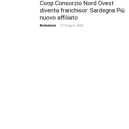
Coop Consorzio Nord Ovest
diventa franchisor: Sardegna Più
nuovo affiliato
Redazione
-
15 Giugno 2020