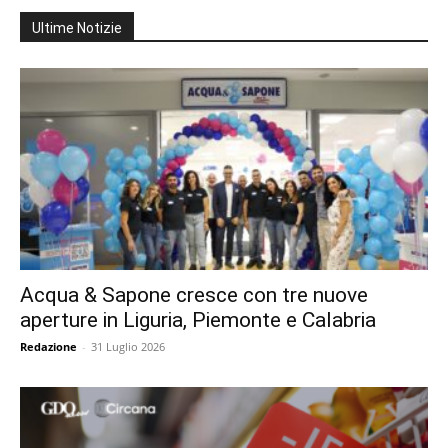
Ultime Notizie
Acqua & Sapone cresce con tre nuove
aperture in Liguria, Piemonte e Calabria
Redazione
-
31 Luglio 2026