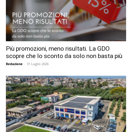
Più promozioni, meno risultati. La GDO
scopre che lo sconto da solo non basta più
Redazione
-
31 Luglio 2026