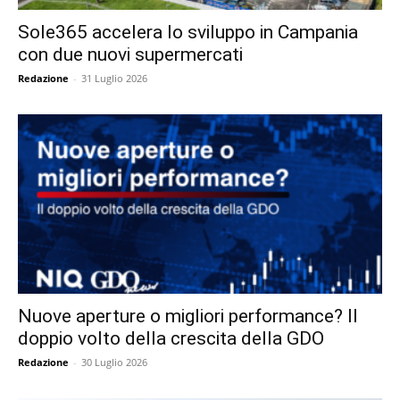
Sole365 accelera lo sviluppo in Campania
con due nuovi supermercati
Redazione
-
31 Luglio 2026
Nuove aperture o migliori performance? Il
doppio volto della crescita della GDO
Redazione
-
30 Luglio 2026