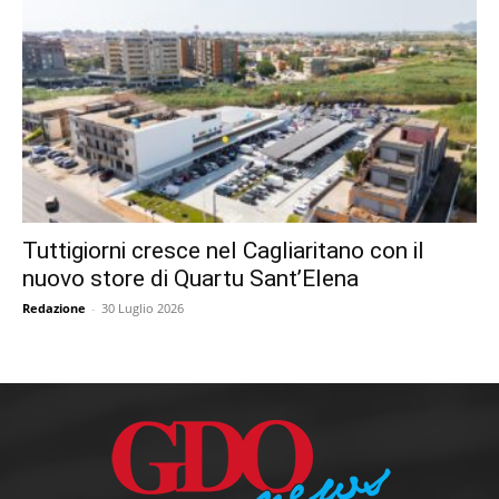
Tuttigiorni cresce nel Cagliaritano con il
nuovo store di Quartu Sant’Elena
Redazione
-
30 Luglio 2026