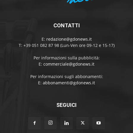
CONTATTI
E:
redazione@gdonews.it
T: +39 051 082 87 98 (Lun-Ven ore 09-12 e 15-17)
Per informazioni sulla pubblicità:
E:
commerciale@gdonews.it
Per informazioni sugli abbonamenti:
E:
abbonamenti@gdonews.it
SEGUICI