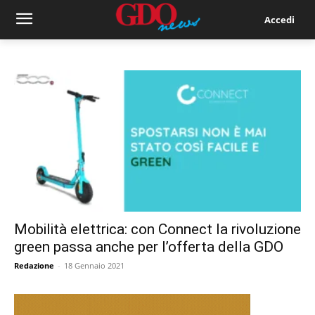
Accedi
Mobilità elettrica: con Connect la rivoluzione
green passa anche per l’offerta della GDO
Redazione
-
18 Gennaio 2021