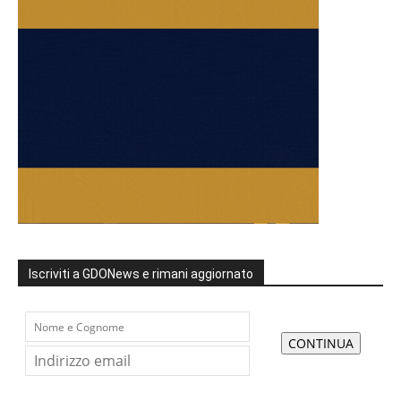
Iscriviti a GDONews e rimani aggiornato