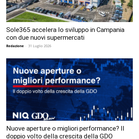
Sole365 accelera lo sviluppo in Campania
con due nuovi supermercati
Redazione
-
31 Luglio 2026
Nuove aperture o migliori performance? Il
doppio volto della crescita della GDO