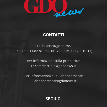
CONTATTI
E:
redazione@gdonews.it
T: +39 051 082 87 98 (Lun-Ven ore 09-12 e 15-17)
Per informazioni sulla pubblicità:
E:
commerciale@gdonews.it
Per informazioni sugli abbonamenti:
E:
abbonamenti@gdonews.it
SEGUICI