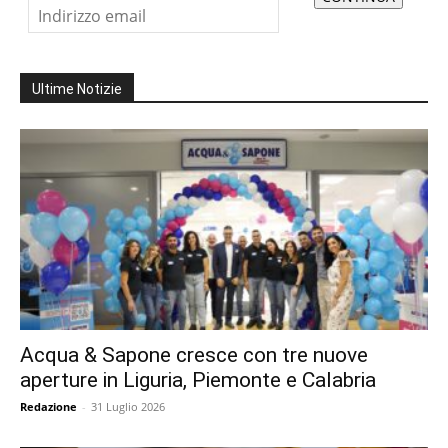
Ultime Notizie
Acqua & Sapone cresce con tre nuove
aperture in Liguria, Piemonte e Calabria
Redazione
-
31 Luglio 2026