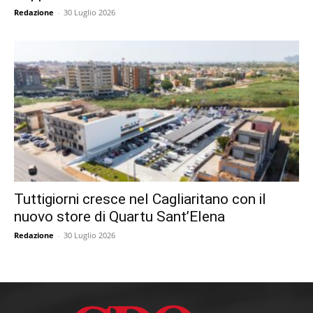
Redazione
-
30 Luglio 2026
Tuttigiorni cresce nel Cagliaritano con il
nuovo store di Quartu Sant’Elena
Redazione
-
30 Luglio 2026