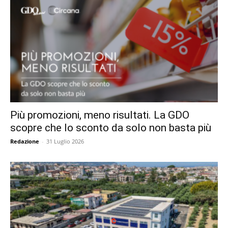
Più promozioni, meno risultati. La GDO
scopre che lo sconto da solo non basta più
Redazione
-
31 Luglio 2026