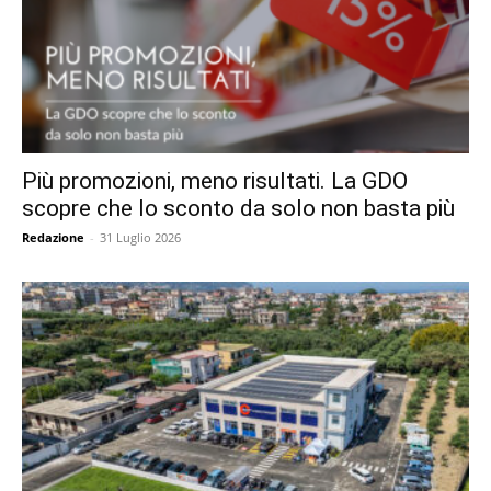
Più promozioni, meno risultati. La GDO
scopre che lo sconto da solo non basta più
Redazione
-
31 Luglio 2026