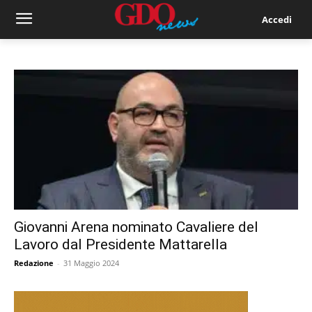
Accedi
Giovanni Arena nominato Cavaliere del
Lavoro dal Presidente Mattarella
Redazione
-
31 Maggio 2024