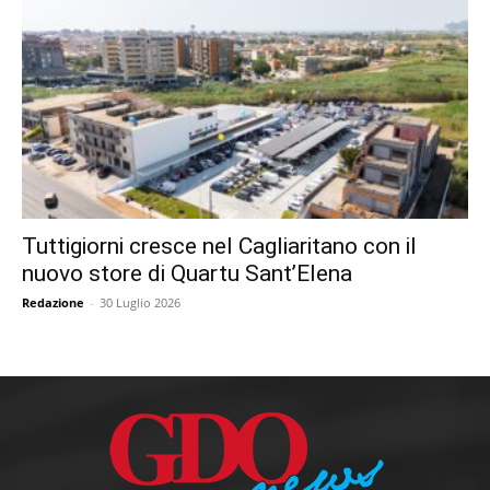
Tuttigiorni cresce nel Cagliaritano con il
nuovo store di Quartu Sant’Elena
Redazione
-
30 Luglio 2026