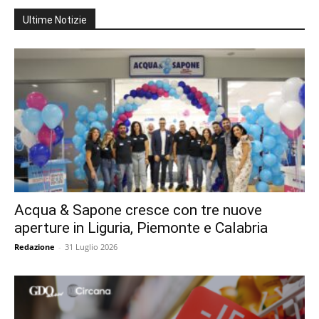
Ultime Notizie
Acqua & Sapone cresce con tre nuove
aperture in Liguria, Piemonte e Calabria
Redazione
-
31 Luglio 2026