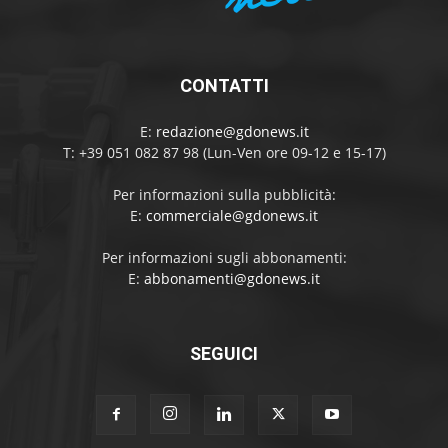
CONTATTI
E:
redazione@gdonews.it
T: +39 051 082 87 98 (Lun-Ven ore 09-12 e 15-17)
Per informazioni sulla pubblicità:
E:
commerciale@gdonews.it
Per informazioni sugli abbonamenti:
E:
abbonamenti@gdonews.it
SEGUICI