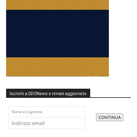
Iscriviti a GDONews e rimani aggiornato