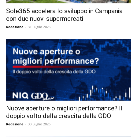
Sole365 accelera lo sviluppo in Campania
con due nuovi supermercati
Redazione
-
31 Luglio 2026
Nuove aperture o migliori performance? Il
doppio volto della crescita della GDO
Redazione
-
30 Luglio 2026