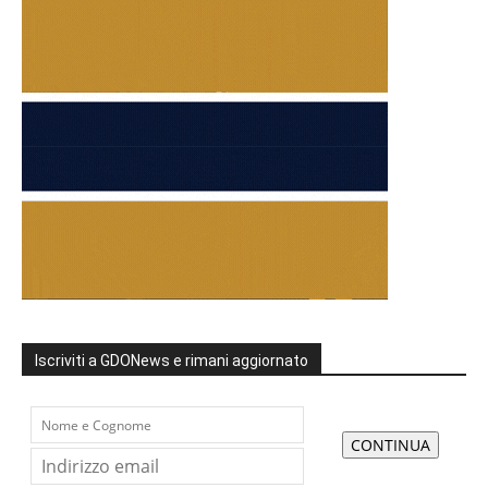
Iscriviti a GDONews e rimani aggiornato