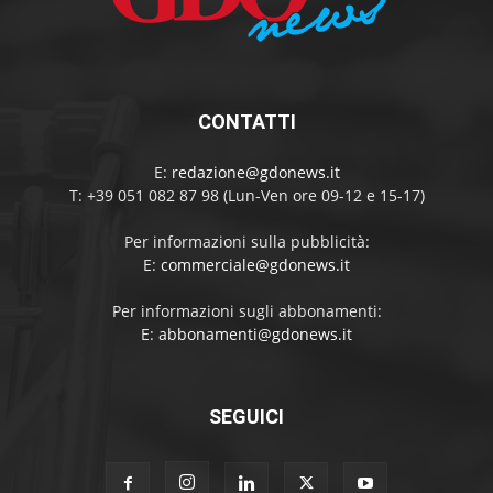
CONTATTI
E:
redazione@gdonews.it
T: +39 051 082 87 98 (Lun-Ven ore 09-12 e 15-17)
Per informazioni sulla pubblicità:
E:
commerciale@gdonews.it
Per informazioni sugli abbonamenti:
E:
abbonamenti@gdonews.it
SEGUICI