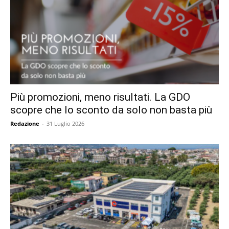
Più promozioni, meno risultati. La GDO
scopre che lo sconto da solo non basta più
Redazione
-
31 Luglio 2026