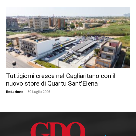
Tuttigiorni cresce nel Cagliaritano con il
nuovo store di Quartu Sant’Elena
Redazione
-
30 Luglio 2026