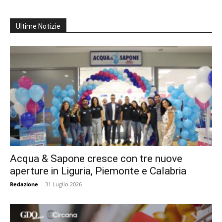
Ultime Notizie
Acqua & Sapone cresce con tre nuove
aperture in Liguria, Piemonte e Calabria
Redazione
-
31 Luglio 2026