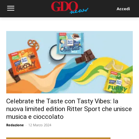
Accedi
Celebrate the Taste con Tasty Vibes: la
nuova limited edition Ritter Sport che unisce
musica e cioccolato
Redazione
-
12 Marzo 2024