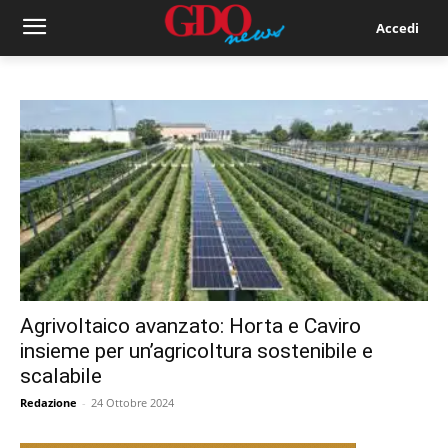
Accedi
Agrivoltaico avanzato: Horta e Caviro
insieme per un’agricoltura sostenibile e
scalabile
Redazione
-
24 Ottobre 2024