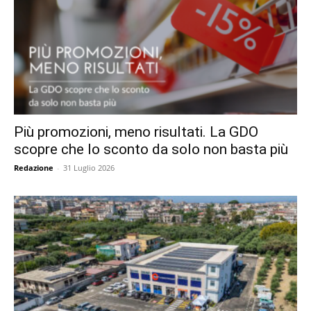
Più promozioni, meno risultati. La GDO
scopre che lo sconto da solo non basta più
Redazione
-
31 Luglio 2026