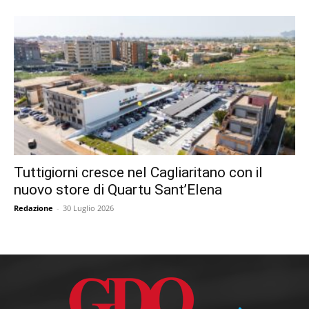
Tuttigiorni cresce nel Cagliaritano con il
nuovo store di Quartu Sant’Elena
Redazione
-
30 Luglio 2026