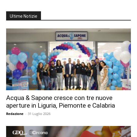
Ultime Notizie
Acqua & Sapone cresce con tre nuove
aperture in Liguria, Piemonte e Calabria
Redazione
-
31 Luglio 2026