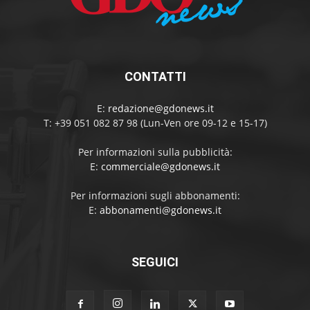
CONTATTI
E:
redazione@gdonews.it
T: +39 051 082 87 98 (Lun-Ven ore 09-12 e 15-17)
Per informazioni sulla pubblicità:
E:
commerciale@gdonews.it
Per informazioni sugli abbonamenti:
E:
abbonamenti@gdonews.it
SEGUICI