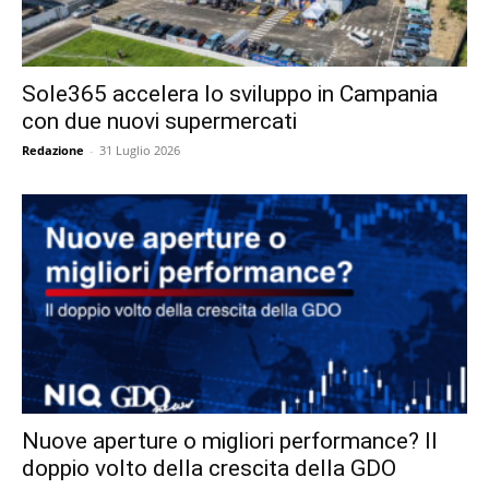
Sole365 accelera lo sviluppo in Campania
con due nuovi supermercati
Redazione
-
31 Luglio 2026
Nuove aperture o migliori performance? Il
doppio volto della crescita della GDO