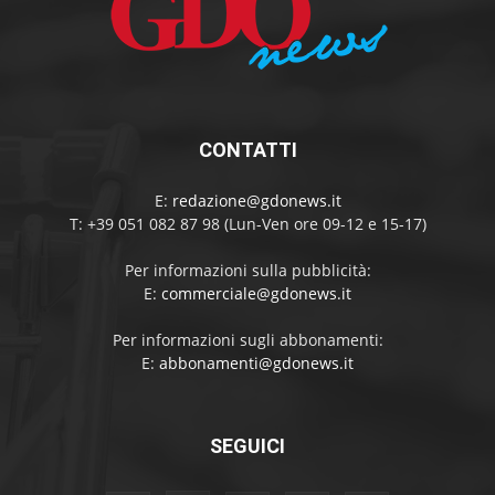
CONTATTI
E:
redazione@gdonews.it
T: +39 051 082 87 98 (Lun-Ven ore 09-12 e 15-17)
Per informazioni sulla pubblicità:
E:
commerciale@gdonews.it
Per informazioni sugli abbonamenti:
E:
abbonamenti@gdonews.it
SEGUICI