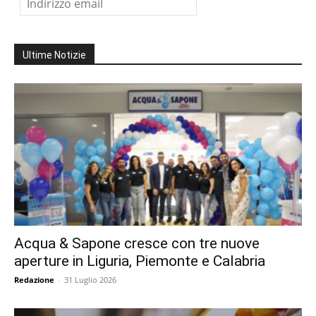
Ultime Notizie
Acqua & Sapone cresce con tre nuove
aperture in Liguria, Piemonte e Calabria
Redazione
-
31 Luglio 2026