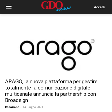
Accedi
ARAGO, la nuova piattaforma per gestire
totalmente la comunicazione digitale
multicanale annuncia la partnership con
Broadsign
Redazione
-
14 Giugno 2023