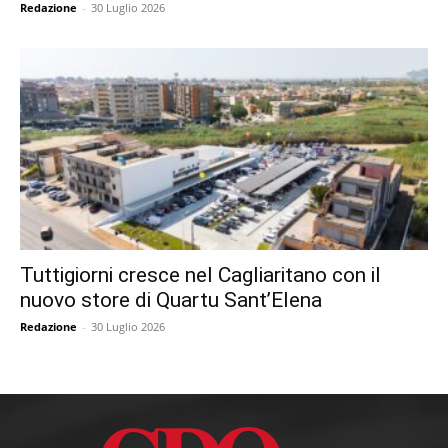
Redazione
-
30 Luglio 2026
Tuttigiorni cresce nel Cagliaritano con il
nuovo store di Quartu Sant’Elena
Redazione
-
30 Luglio 2026