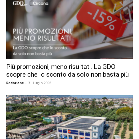
Più promozioni, meno risultati. La GDO
scopre che lo sconto da solo non basta più
Redazione
-
31 Luglio 2026