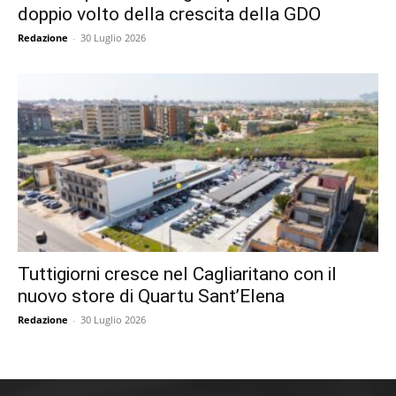
doppio volto della crescita della GDO
Redazione
-
30 Luglio 2026
Tuttigiorni cresce nel Cagliaritano con il
nuovo store di Quartu Sant’Elena
Redazione
-
30 Luglio 2026