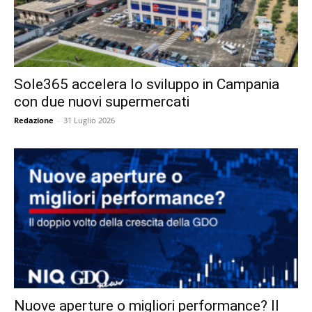
Sole365 accelera lo sviluppo in Campania
con due nuovi supermercati
Redazione
-
31 Luglio 2026
Nuove aperture o migliori performance? Il