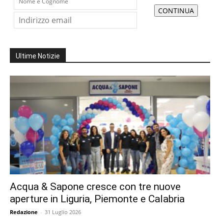
Ultime Notizie
Acqua & Sapone cresce con tre nuove
aperture in Liguria, Piemonte e Calabria
Redazione
-
31 Luglio 2026