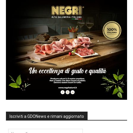
Iscriviti a GDONews e rimani aggiornato