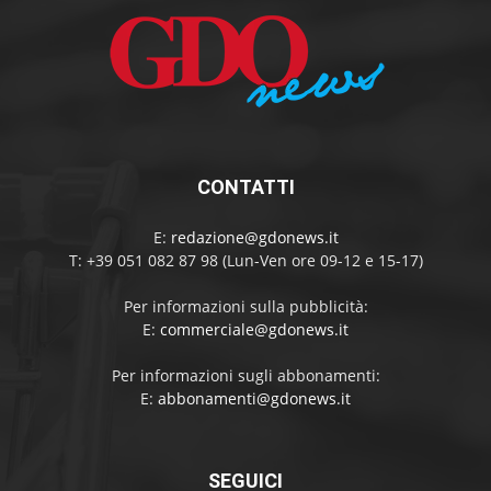
CONTATTI
E:
redazione@gdonews.it
T: +39 051 082 87 98 (Lun-Ven ore 09-12 e 15-17)
Per informazioni sulla pubblicità:
E:
commerciale@gdonews.it
Per informazioni sugli abbonamenti:
E:
abbonamenti@gdonews.it
SEGUICI