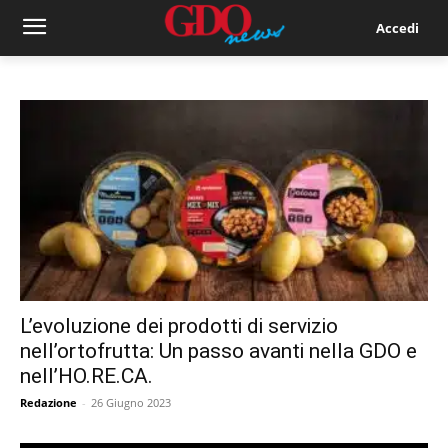
Accedi
L’evoluzione dei prodotti di servizio
nell’ortofrutta: Un passo avanti nella GDO e
nell’HO.RE.CA.
Redazione
-
26 Giugno 2023