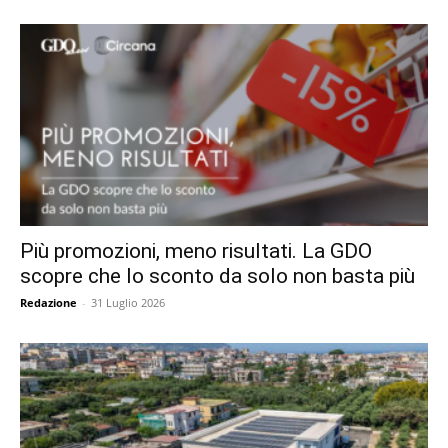
Più promozioni, meno risultati. La GDO
scopre che lo sconto da solo non basta più
Redazione
-
31 Luglio 2026