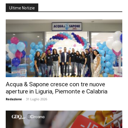
Ultime Notizie
Acqua & Sapone cresce con tre nuove
aperture in Liguria, Piemonte e Calabria
Redazione
-
31 Luglio 2026