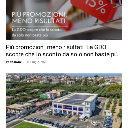
Più promozioni, meno risultati. La GDO
scopre che lo sconto da solo non basta più
Redazione
-
31 Luglio 2026