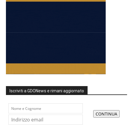
Iscriviti a GDONews e rimani aggiornato