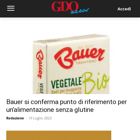
Accedi
Bauer si conferma punto di riferimento per
un’alimentazione senza glutine
Redazione
-
19 Luglio 2023