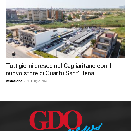
Tuttigiorni cresce nel Cagliaritano con il
nuovo store di Quartu Sant’Elena
Redazione
-
30 Luglio 2026