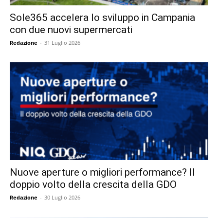
Sole365 accelera lo sviluppo in Campania
con due nuovi supermercati
Redazione
-
31 Luglio 2026
Nuove aperture o migliori performance? Il
doppio volto della crescita della GDO
Redazione
-
30 Luglio 2026