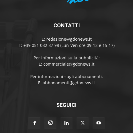
CONTATTI
E:
redazione@gdonews.it
T: +39 051 082 87 98 (Lun-Ven ore 09-12 e 15-17)
Per informazioni sulla pubblicità:
E:
commerciale@gdonews.it
Per informazioni sugli abbonamenti:
E:
abbonamenti@gdonews.it
SEGUICI