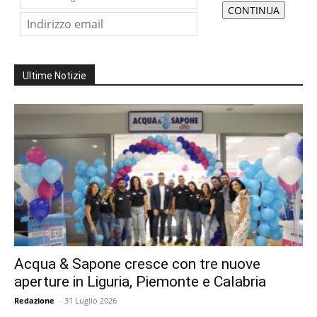
Ultime Notizie
Acqua & Sapone cresce con tre nuove
aperture in Liguria, Piemonte e Calabria
Redazione
-
31 Luglio 2026