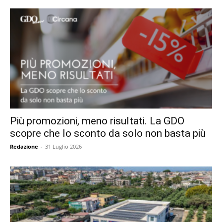
Più promozioni, meno risultati. La GDO
scopre che lo sconto da solo non basta più
Redazione
-
31 Luglio 2026