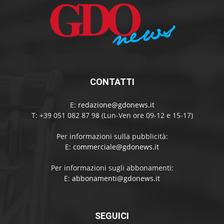
CONTATTI
E:
redazione@gdonews.it
T: +39 051 082 87 98 (Lun-Ven ore 09-12 e 15-17)
Per informazioni sulla pubblicità:
E:
commerciale@gdonews.it
Per informazioni sugli abbonamenti:
E:
abbonamenti@gdonews.it
SEGUICI