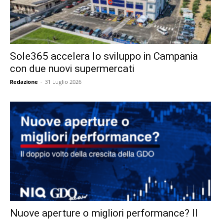
Sole365 accelera lo sviluppo in Campania
con due nuovi supermercati
Redazione
-
31 Luglio 2026
Nuove aperture o migliori performance? Il