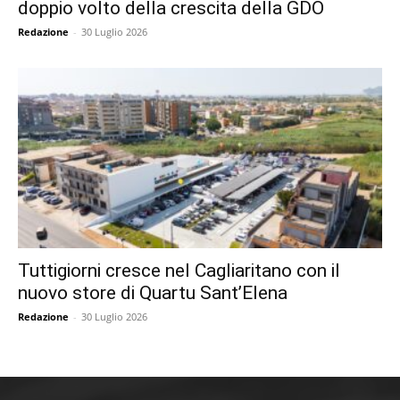
doppio volto della crescita della GDO
Redazione
-
30 Luglio 2026
Tuttigiorni cresce nel Cagliaritano con il
nuovo store di Quartu Sant’Elena
Redazione
-
30 Luglio 2026