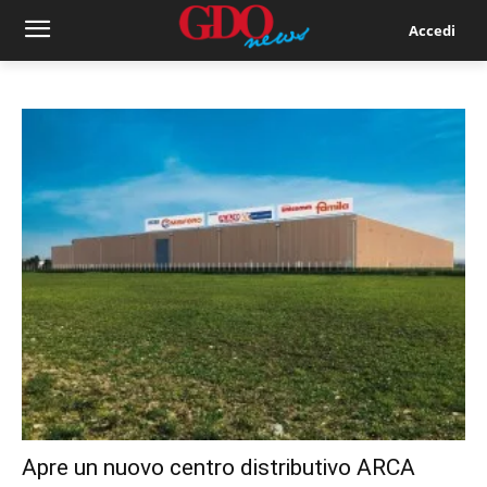
Accedi
Apre un nuovo centro distributivo ARCA