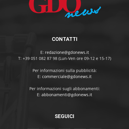
CONTATTI
E:
redazione@gdonews.it
T: +39 051 082 87 98 (Lun-Ven ore 09-12 e 15-17)
Per informazioni sulla pubblicità:
E:
commerciale@gdonews.it
Per informazioni sugli abbonamenti:
E:
abbonamenti@gdonews.it
SEGUICI