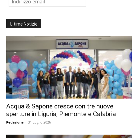
Ultime Notizie
Acqua & Sapone cresce con tre nuove
aperture in Liguria, Piemonte e Calabria
Redazione
-
31 Luglio 2026