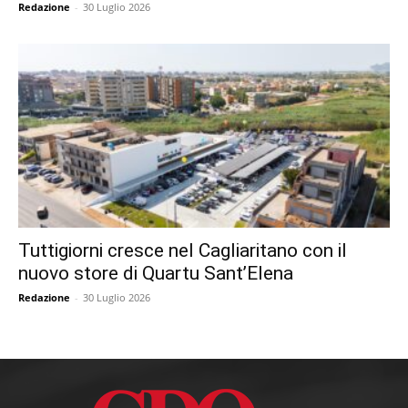
Redazione
-
30 Luglio 2026
Tuttigiorni cresce nel Cagliaritano con il
nuovo store di Quartu Sant’Elena
Redazione
-
30 Luglio 2026