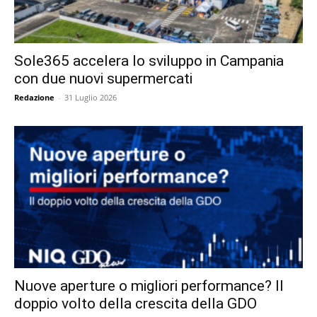
Sole365 accelera lo sviluppo in Campania
con due nuovi supermercati
Redazione
-
31 Luglio 2026
Nuove aperture o migliori performance? Il
doppio volto della crescita della GDO