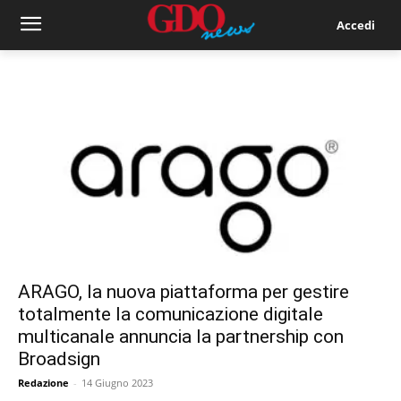
Accedi
ARAGO, la nuova piattaforma per gestire
totalmente la comunicazione digitale
multicanale annuncia la partnership con
Broadsign
Redazione
-
14 Giugno 2023