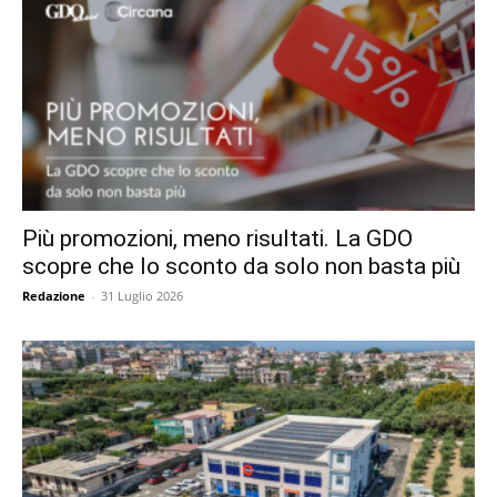
Più promozioni, meno risultati. La GDO
scopre che lo sconto da solo non basta più
Redazione
-
31 Luglio 2026