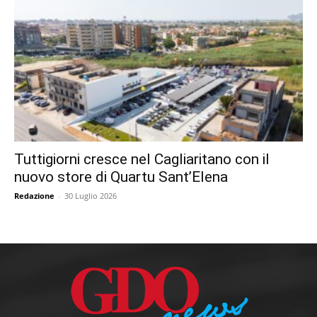
Tuttigiorni cresce nel Cagliaritano con il
nuovo store di Quartu Sant’Elena
Redazione
-
30 Luglio 2026