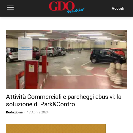
Accedi
Attività Commerciali e parcheggi abusivi: la
soluzione di Park&Control
Redazione
-
17 Aprile 2024