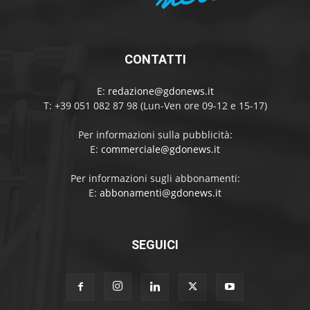
CONTATTI
E:
redazione@gdonews.it
T: +39 051 082 87 98 (Lun-Ven ore 09-12 e 15-17)
Per informazioni sulla pubblicità:
E:
commerciale@gdonews.it
Per informazioni sugli abbonamenti:
E:
abbonamenti@gdonews.it
SEGUICI