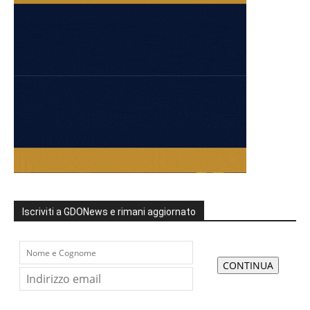
Iscriviti a GDONews e rimani aggiornato