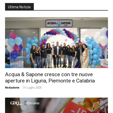
Ultime Notizie
Acqua & Sapone cresce con tre nuove
aperture in Liguria, Piemonte e Calabria
Redazione
-
31 Luglio 2026