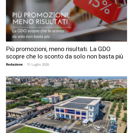
Più promozioni, meno risultati. La GDO
scopre che lo sconto da solo non basta più
Redazione
-
31 Luglio 2026