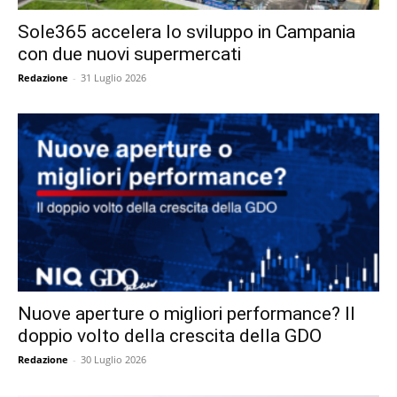
Sole365 accelera lo sviluppo in Campania
con due nuovi supermercati
Redazione
-
31 Luglio 2026
Nuove aperture o migliori performance? Il
doppio volto della crescita della GDO
Redazione
-
30 Luglio 2026