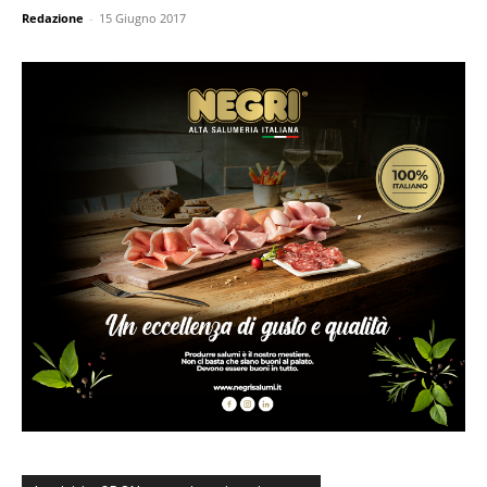
Redazione
-
15 Giugno 2017