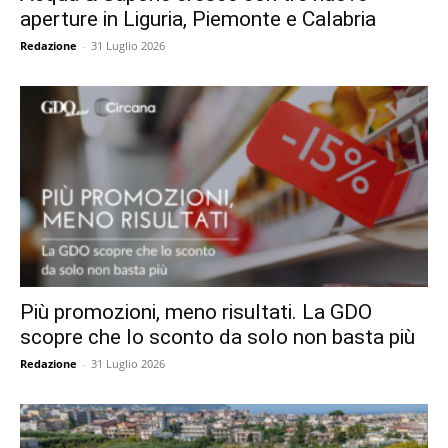
aperture in Liguria, Piemonte e Calabria
Redazione
-
31 Luglio 2026
Più promozioni, meno risultati. La GDO
scopre che lo sconto da solo non basta più
Redazione
-
31 Luglio 2026