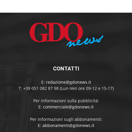
CONTATTI
E:
redazione@gdonews.it
T: +39 051 082 87 98 (Lun-Ven ore 09-12 e 15-17)
Per informazioni sulla pubblicità:
E:
commerciale@gdonews.it
Per informazioni sugli abbonamenti:
E:
abbonamenti@gdonews.it