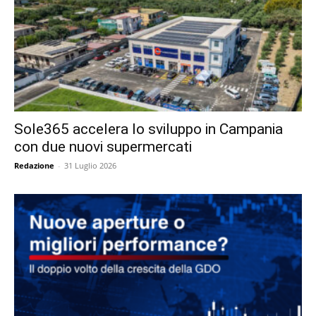
Sole365 accelera lo sviluppo in Campania
con due nuovi supermercati
Redazione
-
31 Luglio 2026