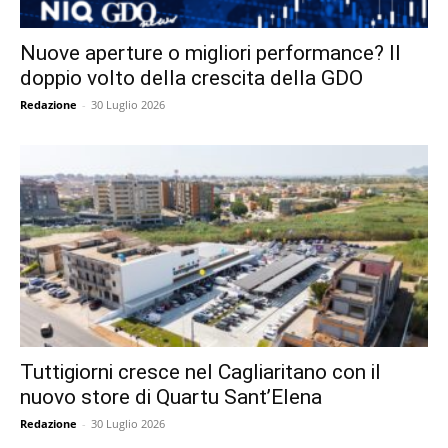
Nuove aperture o migliori performance? Il
doppio volto della crescita della GDO
Redazione
-
30 Luglio 2026
Tuttigiorni cresce nel Cagliaritano con il
nuovo store di Quartu Sant’Elena
Redazione
-
30 Luglio 2026