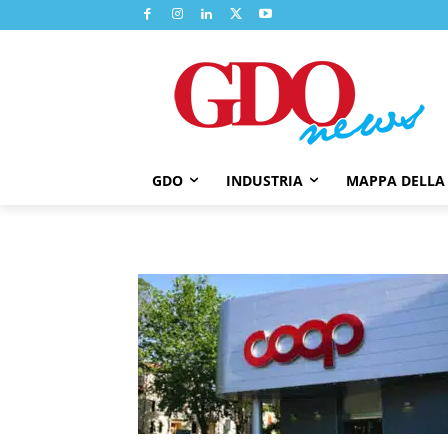
GDO
INDUSTRIA
MAPPA DELLA