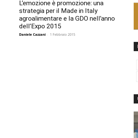
L’emozione è promozione: una
strategia per il Made in Italy
agroalimentare e la GDO nell’anno
dell’Expo 2015
Daniele Cazzani
-
1 Febbraio 2015