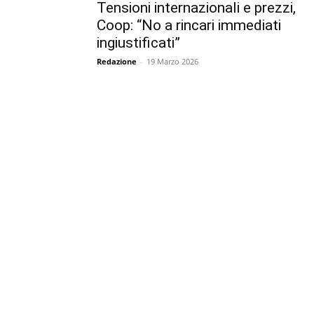
Tensioni internazionali e prezzi,
Coop: “No a rincari immediati
ingiustificati”
Redazione
-
19 Marzo 2026