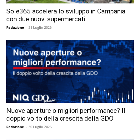
Sole365 accelera lo sviluppo in Campania
con due nuovi supermercati
Redazione
-
31 Luglio 2026
Nuove aperture o migliori performance? Il
doppio volto della crescita della GDO
Redazione
-
30 Luglio 2026