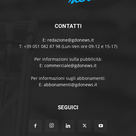
CONTATTI
E:
redazione@gdonews.it
T: +39 051 082 87 98 (Lun-Ven ore 09-12 e 15-17)
Per informazioni sulla pubblicità:
E:
commerciale@gdonews.it
Per informazioni sugli abbonamenti:
E:
abbonamenti@gdonews.it
SEGUICI