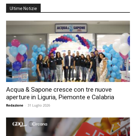
Ultime Notizie
Acqua & Sapone cresce con tre nuove
aperture in Liguria, Piemonte e Calabria
Redazione
-
31 Luglio 2026