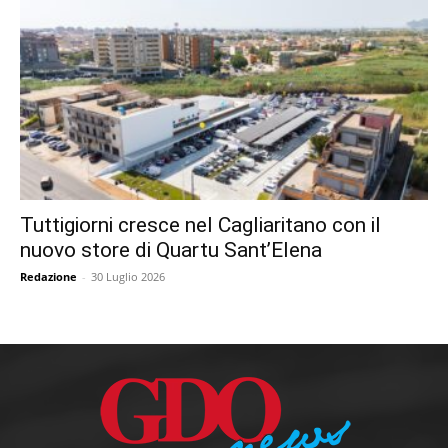
Tuttigiorni cresce nel Cagliaritano con il
nuovo store di Quartu Sant’Elena
Redazione
-
30 Luglio 2026