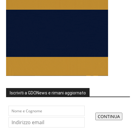
Iscriviti a GDONews e rimani aggiornato