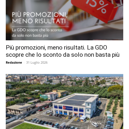
Più promozioni, meno risultati. La GDO
scopre che lo sconto da solo non basta più
Redazione
-
31 Luglio 2026