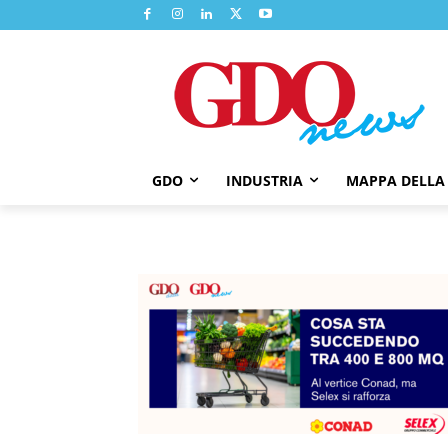
GDO
INDUSTRIA
MAPPA DELLA