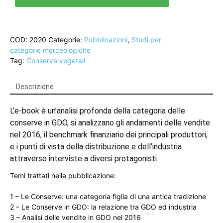
quantità
COD:
2020
Categorie:
Pubblicazioni
,
Studi per
categorie merceologiche
Tag:
Conserve vegetali
Descrizione
L’e-book è un’analisi profonda della categoria delle
conserve in GDO, si analizzano gli andamenti delle vendite
nel 2016, il benchmark finanziario dei principali produttori,
e i punti di vista della distribuzione e dell’industria
attraverso interviste a diversi protagonisti.
Temi trattati nella pubblicazione:
1 – Le Conserve: una categoria figlia di una antica tradizione
2 – Le Conserve in GDO: la relazione tra GDO ed industria
3 – Analisi delle vendite in GDO nel 2016