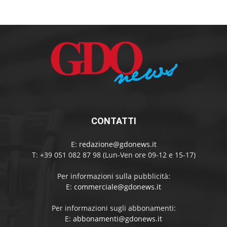
CONTATTI
E:
redazione@gdonews.it
T: +39 051 082 87 98 (Lun-Ven ore 09-12 e 15-17)
Per informazioni sulla pubblicità:
E:
commerciale@gdonews.it
Per informazioni sugli abbonamenti:
E:
abbonamenti@gdonews.it