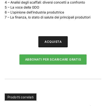
4 – Analisi degli scaffali: diversi concetti a confronto
5 – La voce della GDO
6 – L’opinione dell’industria produttrice
7 – La finanza, lo stato di salute dei principali produttori
ACQUISTA
ABBONATI PER SCARICARE GRATIS
Prodotti correlati