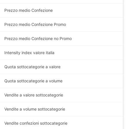
Prezzo medio Confezione
Prezzo medio Confezione Promo
Prezzo medio Confezione no Promo
Intensity index valore italia
Quota sottocategorie a valore
Quota sottocategorie a volume
Vendite a valore sottocategorie
Vendite a volume sottocategorie
Vendite confezioni sottocategorie