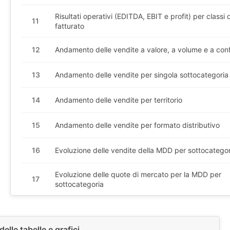
Risultati operativi (EDITDA, EBIT e profit) per classi d
11
fatturato
12
Andamento delle vendite a valore, a volume e a con
13
Andamento delle vendite per singola sottocategoria
14
Andamento delle vendite per territorio
15
Andamento delle vendite per formato distributivo
16
Evoluzione delle vendite della MDD per sottocategor
Evoluzione delle quote di mercato per la MDD per
17
sottocategoria
delle tabelle e grafici