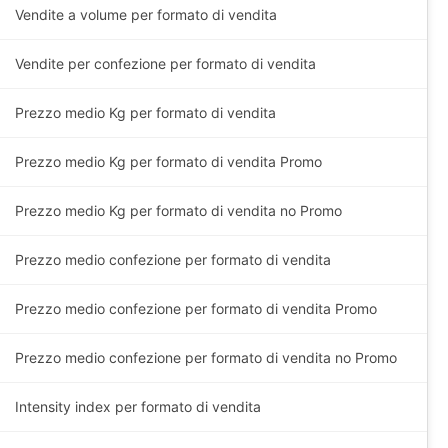
Vendite a volume per formato di vendita
Vendite per confezione per formato di vendita
Prezzo medio
Kg
per formato di vendita
Prezzo medio
Kg
per formato di vendita Promo
Prezzo medio
Kg
per formato di vendita no Promo
Prezzo medio confezione per formato di vendita
Prezzo medio confezione per formato di vendita Promo
Prezzo medio confezione per formato di vendita no Promo
Intensity index per formato di vendita