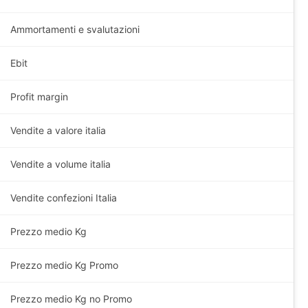
Ammortamenti e svalutazioni
Ebit
Profit margin
Vendite a valore italia
Vendite a volume italia
Vendite confezioni Italia
Prezzo medio Kg
Prezzo medio
Kg
Promo
Prezzo medio
Kg
no Promo