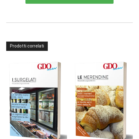
Prodotti correlati