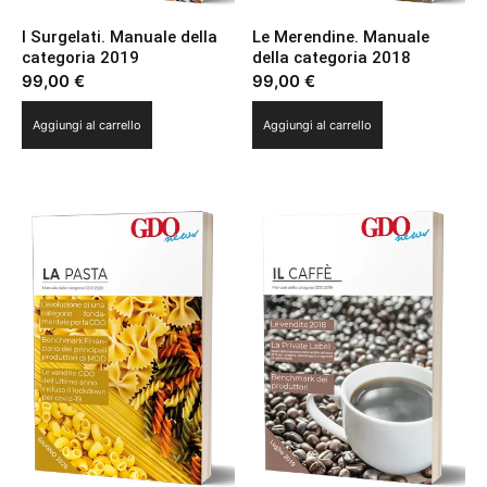
I Surgelati. Manuale della
Le Merendine. Manuale
categoria 2019
della categoria 2018
99,00
€
99,00
€
Aggiungi al carrello
Aggiungi al carrello