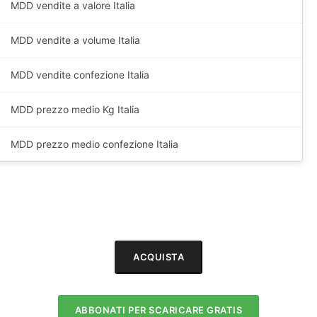
MDD vendite a valore Italia
MDD vendite a volume Italia
MDD vendite confezione Italia
MDD prezzo medio
Kg
Italia
MDD prezzo medio confezione Italia
ACQUISTA
ABBONATI PER SCARICARE GRATIS