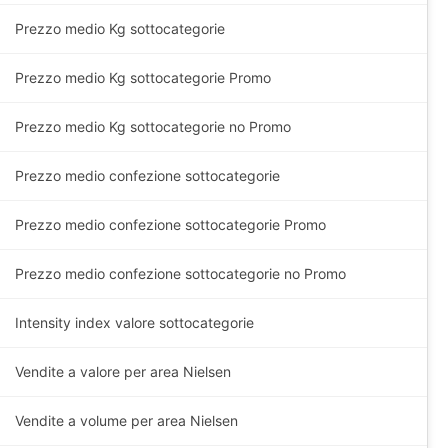
Prezzo medio
Kg
sottocategorie
Prezzo medio
Kg
sottocategorie Promo
Prezzo medio
Kg
sottocategorie no Promo
Prezzo medio confezione sottocategorie
Prezzo medio confezione sottocategorie Promo
Prezzo medio confezione sottocategorie no Promo
Intensity index valore sottocategorie
Vendite a valore per area Nielsen
Vendite a volume per area Nielsen