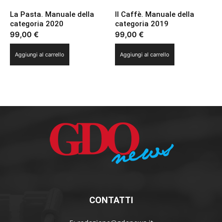
La Pasta. Manuale della
Il Caffè. Manuale della
categoria 2020
categoria 2019
99,00
€
99,00
€
Aggiungi al carrello
Aggiungi al carrello
CONTATTI