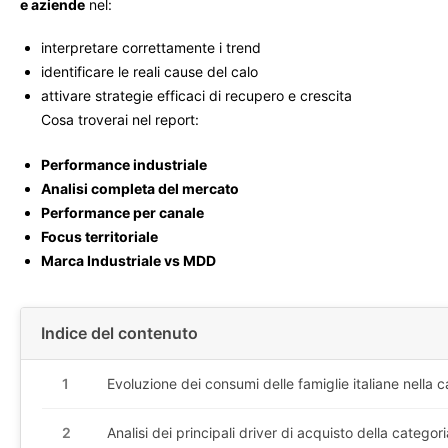
e aziende
nel:
interpretare correttamente i trend
identificare le reali cause del calo
attivare strategie efficaci di recupero e crescita
Cosa troverai nel report:
Performance industriale
Analisi completa del mercato
Performance per canale
Focus territoriale
Marca Industriale vs MDD
Indice del contenuto
1
Evoluzione dei consumi delle famiglie italiane nella 
2
Analisi dei principali driver di acquisto della categori