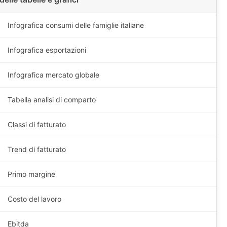
Infografica consumi delle famiglie italiane
Infografica esportazioni
Infografica mercato globale
Tabella analisi di comparto
Classi di fatturato
Trend di fatturato
Primo margine
Costo del lavoro
Ebitda