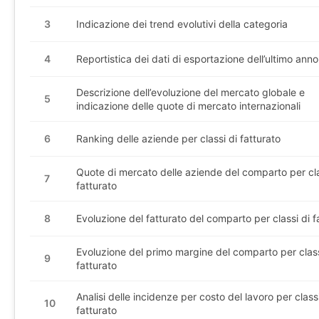
3
Indicazione dei trend evolutivi della categoria
4
Reportistica dei dati di esportazione dell’ultimo anno
Descrizione dell’evoluzione del mercato globale e
5
indicazione delle quote di mercato internazionali
6
Ranking delle aziende per classi di fatturato
Quote di mercato delle aziende del comparto per cla
7
fatturato
8
Evoluzione del fatturato del comparto per classi di f
Evoluzione del primo margine del comparto per class
9
fatturato
Analisi delle incidenze per costo del lavoro per classi
10
fatturato