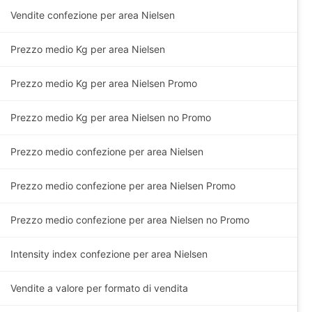
Vendite confezione per area Nielsen
Prezzo medio
Kg
per area Nielsen
Prezzo medio
Kg
per area Nielsen Promo
Prezzo medio
Kg
per area Nielsen no Promo
Prezzo medio confezione per area Nielsen
Prezzo medio confezione per area Nielsen Promo
Prezzo medio confezione per area Nielsen no Promo
Intensity index confezione per area Nielsen
Vendite a valore per formato di vendita