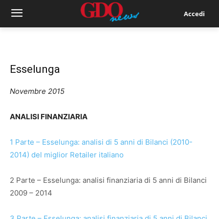
Accedi
Esselunga
Novembre 2015
ANALISI FINANZIARIA
1 Parte – Esselunga: analisi di 5 anni di Bilanci (2010-
2014) del miglior Retailer italiano
2 Parte – Esselunga: analisi finanziaria di 5 anni di Bilanci
2009 – 2014
3 Parte – Esselunga: analisi finanziaria di 5 anni di Bilanci