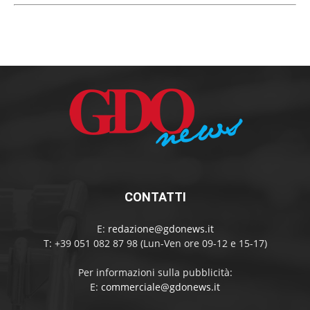
CONTATTI
E:
redazione@gdonews.it
T: +39 051 082 87 98 (Lun-Ven ore 09-12 e 15-17)
Per informazioni sulla pubblicità:
E:
commerciale@gdonews.it