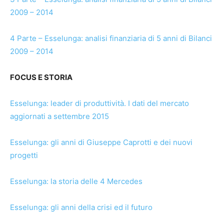
2009 – 2014
4 Parte – Esselunga: analisi finanziaria di 5 anni di Bilanci
2009 – 2014
FOCUS E STORIA
Esselunga: leader di produttività. I dati del mercato
aggiornati a settembre 2015
Esselunga: gli anni di Giuseppe Caprotti e dei nuovi
progetti
Esselunga: la storia delle 4 Mercedes
Esselunga: gli anni della crisi ed il futuro