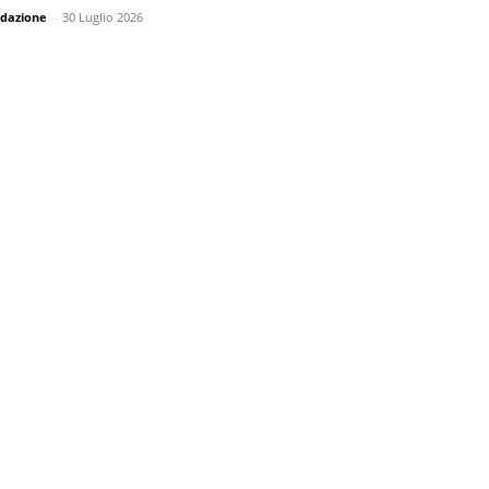
dazione
-
30 Luglio 2026