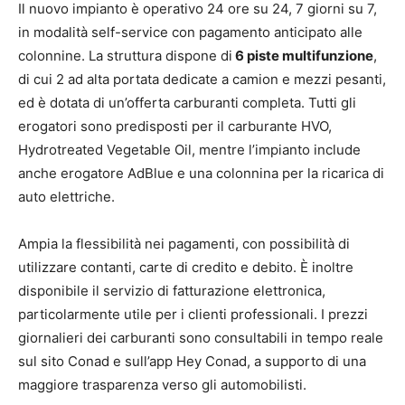
Il nuovo impianto è operativo 24 ore su 24, 7 giorni su 7,
in modalità self-service con pagamento anticipato alle
colonnine. La struttura dispone di
6 piste multifunzione
,
di cui 2 ad alta portata dedicate a camion e mezzi pesanti,
ed è dotata di un’offerta carburanti completa. Tutti gli
erogatori sono predisposti per il carburante HVO,
Hydrotreated Vegetable Oil, mentre l’impianto include
anche erogatore AdBlue e una colonnina per la ricarica di
auto elettriche.
Ampia la flessibilità nei pagamenti, con possibilità di
utilizzare contanti, carte di credito e debito. È inoltre
disponibile il servizio di fatturazione elettronica,
particolarmente utile per i clienti professionali. I prezzi
giornalieri dei carburanti sono consultabili in tempo reale
sul sito Conad e sull’app Hey Conad, a supporto di una
maggiore trasparenza verso gli automobilisti.