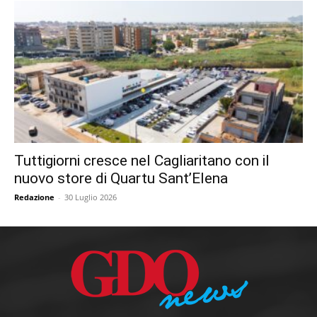
Tuttigiorni cresce nel Cagliaritano con il
nuovo store di Quartu Sant’Elena
Redazione
-
30 Luglio 2026