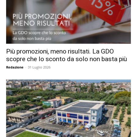
Più promozioni, meno risultati. La GDO
scopre che lo sconto da solo non basta più
Redazione
-
31 Luglio 2026