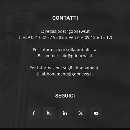
CONTATTI
E:
redazione@gdonews.it
T: +39 051 082 87 98 (Lun-Ven ore 09-12 e 15-17)
Per informazioni sulla pubblicità:
E:
commerciale@gdonews.it
Per informazioni sugli abbonamenti:
E:
abbonamenti@gdonews.it
SEGUICI