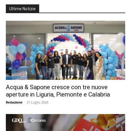
Ultime Notizie
Acqua & Sapone cresce con tre nuove
aperture in Liguria, Piemonte e Calabria
Redazione
-
31 Luglio 2026