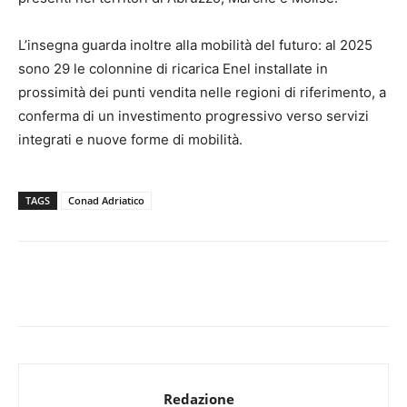
L’insegna guarda inoltre alla mobilità del futuro: al 2025
sono 29 le colonnine di ricarica Enel installate in
prossimità dei punti vendita nelle regioni di riferimento, a
conferma di un investimento progressivo verso servizi
integrati e nuove forme di mobilità.
TAGS
Conad Adriatico
Redazione