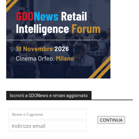
Iscriviti a GDONews e rimani aggiornato