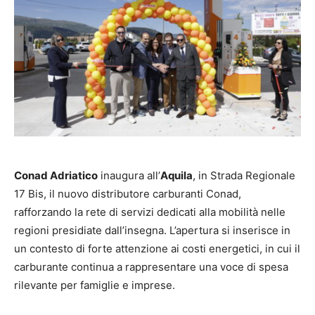
Conad Adriatico
inaugura all’
Aquila
, in Strada Regionale
17 Bis, il nuovo distributore carburanti Conad,
rafforzando la rete di servizi dedicati alla mobilità nelle
regioni presidiate dall’insegna. L’apertura si inserisce in
un contesto di forte attenzione ai costi energetici, in cui il
carburante continua a rappresentare una voce di spesa
rilevante per famiglie e imprese.