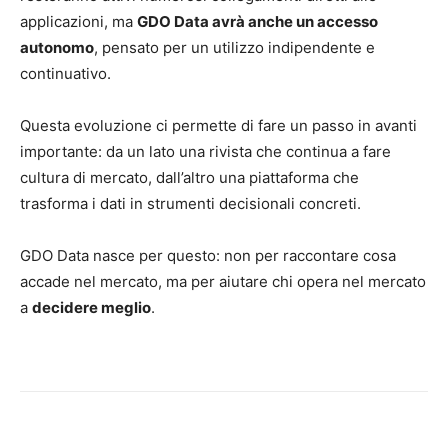
applicazioni, ma
GDO Data avrà anche un accesso
autonomo
, pensato per un utilizzo indipendente e
continuativo.
Questa evoluzione ci permette di fare un passo in avanti
importante: da un lato una rivista che continua a fare
cultura di mercato, dall’altro una piattaforma che
trasforma i dati in strumenti decisionali concreti.
GDO Data nasce per questo: non per raccontare cosa
accade nel mercato, ma per aiutare chi opera nel mercato
a
decidere meglio
.