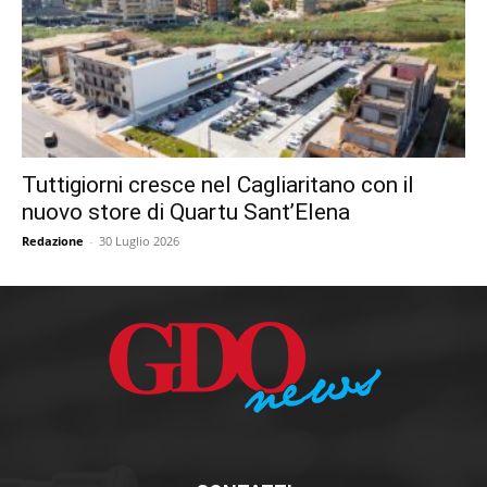
Tuttigiorni cresce nel Cagliaritano con il
nuovo store di Quartu Sant’Elena
Redazione
-
30 Luglio 2026