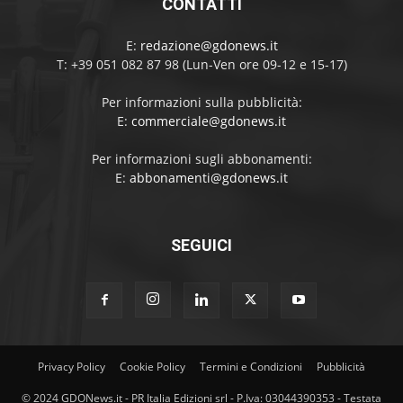
CONTATTI
E:
redazione@gdonews.it
T: +39 051 082 87 98 (Lun-Ven ore 09-12 e 15-17)
Per informazioni sulla pubblicità:
E:
commerciale@gdonews.it
Per informazioni sugli abbonamenti:
E:
abbonamenti@gdonews.it
SEGUICI
Privacy Policy
Cookie Policy
Termini e Condizioni
Pubblicità
© 2024 GDONews.it - PR Italia Edizioni srl - P.Iva: 03044390353 - Testata