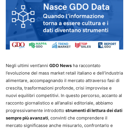
Negli ultimi vent’anni
GDO News
ha raccontato
l’evoluzione del mass market retail italiano e dell’industria
alimentare, accompagnando il mercato attraverso fasi di
crescita, trasformazioni profonde, crisi improvvise e
nuovi equilibri competitivi. In questo percorso, accanto al
racconto giornalistico e all’analisi editoriale, abbiamo
progressivamente introdotto
strumenti di lettura dei dati
sempre più avanzati
, convinti che comprendere il
mercato significasse anche misurarlo, confrontarlo e