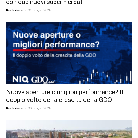
con due nuovi supermercati
Redazione
-
31 Luglio 2026
Nuove aperture o migliori performance? Il
doppio volto della crescita della GDO
Redazione
-
30 Luglio 2026