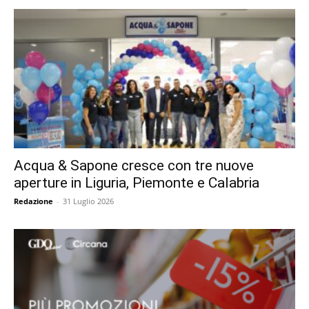
Acqua & Sapone cresce con tre nuove
aperture in Liguria, Piemonte e Calabria
Redazione
-
31 Luglio 2026