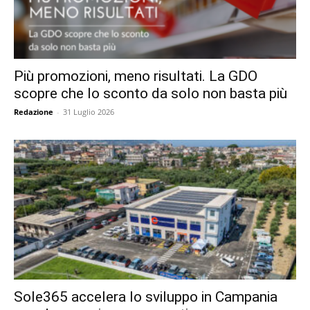
Più promozioni, meno risultati. La GDO
scopre che lo sconto da solo non basta più
Redazione
-
31 Luglio 2026
Sole365 accelera lo sviluppo in Campania