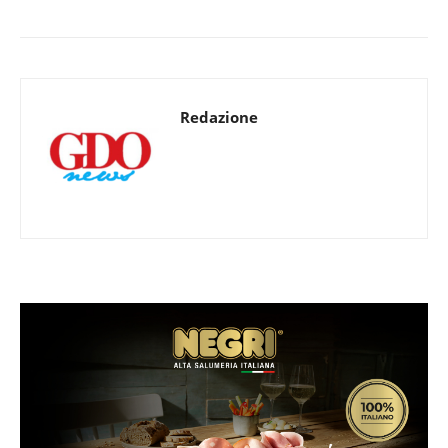
Redazione