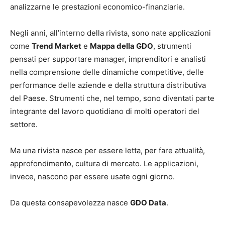
analizzarne le prestazioni economico-finanziarie.
Negli anni, all’interno della rivista, sono nate applicazioni
come
Trend Market
e
Mappa della GDO
, strumenti
pensati per supportare manager, imprenditori e analisti
nella comprensione delle dinamiche competitive, delle
performance delle aziende e della struttura distributiva
del Paese. Strumenti che, nel tempo, sono diventati parte
integrante del lavoro quotidiano di molti operatori del
settore.
Ma una rivista nasce per essere letta, per fare attualità,
approfondimento, cultura di mercato. Le applicazioni,
invece, nascono per essere usate ogni giorno.
Da questa consapevolezza nasce
GDO Data
.