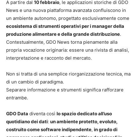
A partire dal
10 febbraio
, le applicazioni storiche di GDO
News e una nuova piattaforma avanzata confluiscono in
un ambiente autonomo, progettato esclusivamente come
ecosistema di strumenti operativi per i manager della
produzione alimentare e della grande distribuzione
.
Contestualmente, GDO News torna pienamente alla
propria vocazione originaria: essere una rivista di analisi,
interpretazione e racconto del mercato.
Non si tratta di una semplice riorganizzazione tecnica, ma
di un cambio di paradigma.
Separare informazione e strumenti significa rafforzare
entrambe.
GDO Data
diventa così
lo spazio dedicato all’uso
quotidiano dei dati
:
un ambiente protetto, evoluto,
costruito come software indipendente
,
in grado di