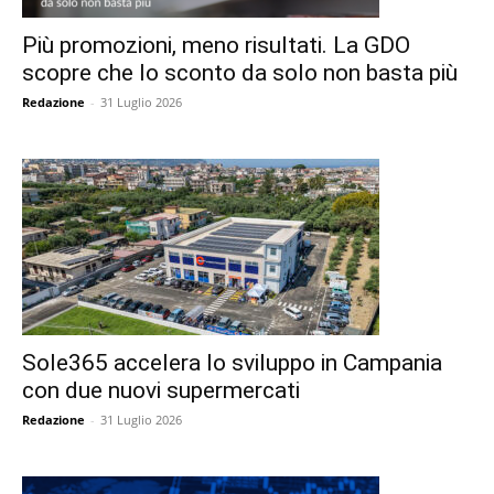
Più promozioni, meno risultati. La GDO
scopre che lo sconto da solo non basta più
Redazione
-
31 Luglio 2026
Sole365 accelera lo sviluppo in Campania
con due nuovi supermercati
Redazione
-
31 Luglio 2026