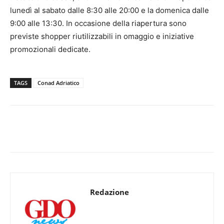
lunedì al sabato dalle 8:30 alle 20:00 e la domenica dalle
9:00 alle 13:30. In occasione della riapertura sono
previste shopper riutilizzabili in omaggio e iniziative
promozionali dedicate.
TAGS
Conad Adriatico
Redazione