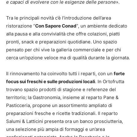
e capaci di evolvere con le esigenze delle persone
».
Tra le principali novità c’è l’introduzione dell’area
ristorazione “
Con Sapore Conad
”, un ambiente dedicato
alla pausa e alla convivialità che offre colazioni, piatti
pronti, snack e preparazioni quotidiane. Uno spazio
pensato per chi vive la galleria commerciale e per chi
cerca un’opzione veloce ma di qualità durante la giornata.
Il rinnovamento ha coinvolto tutti i reparti, con un
forte
focus sui freschi e sulle produzioni locali
. In Ortofrutta
trovano spazio prodotti di stagione e referenze del
territorio; la Gastronomia, insieme al reparto Pane &
Pasticceria, propone un assortimento ampliato di
preparazioni fresche e ricette tradizionali. Il reparto
Salumi & Latticini presenta ora un banco prosciutteria,
una selezione più ampia di formaggi e un’area