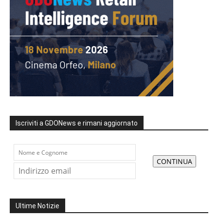
Iscriviti a GDONews e rimani aggiornato
Ultime Notizie