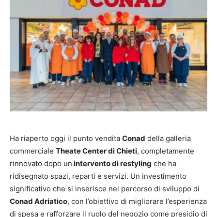
Ha riaperto oggi il punto vendita
Conad
della galleria
commerciale
Theate Center di Chieti
, completamente
rinnovato dopo un
intervento di restyling
che ha
ridisegnato spazi, reparti e servizi. Un investimento
significativo che si inserisce nel percorso di sviluppo di
Conad Adriatico
, con l’obiettivo di migliorare l’esperienza
di spesa e rafforzare il ruolo del negozio come presidio di