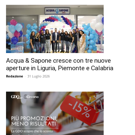
Acqua & Sapone cresce con tre nuove
aperture in Liguria, Piemonte e Calabria
Redazione
-
31 Luglio 2026