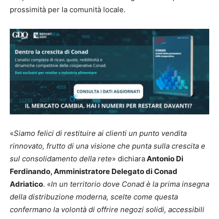
prossimità per la comunità locale.
«
Siamo felici di restituire ai clienti un punto vendita
rinnovato, frutto di una visione che punta sulla crescita e
sul consolidamento della rete
» dichiara
Antonio Di
Ferdinando, Amministratore Delegato di Conad
Adriatico
. «
In un territorio dove Conad è la prima insegna
della distribuzione moderna, scelte come questa
confermano la volontà di offrire negozi solidi, accessibili