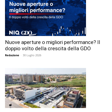
Nuove aperture o migliori performance? Il
doppio volto della crescita della GDO
Redazione
-
30 Luglio 2026