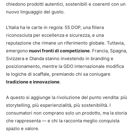
chiedono prodotti autentici, sostenibili e coerenti con un
nuovo linguaggio del gusto.
L’Italia ha le carte in regola: 55 DOP, una filiera
riconosciuta per eccellenza e sicurezza, e una
reputazione che rimane un riferimento globale. Tuttavia,
emergono
nuovi fronti di competizione
. Francia, Spagna,
Svizzera e Olanda stanno investendo in branding e
posizionamento, mentre la GDO internazionale modifica
le logiche di scaffale, premiando chi sa coniugare
tradizione e innovazione
.
A questo si aggiunge la rivoluzione del punto vendita: più
storytelling, più esperienzialità, più sostenibilità. I
consumatori non comprano solo un prodotto, ma la storia
che rappresenta — e chi la racconta meglio conquista
spazio e valore.