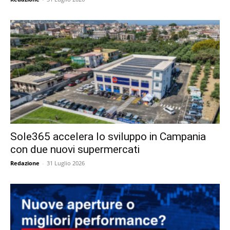
Sole365 accelera lo sviluppo in Campania
con due nuovi supermercati
Redazione
-
31 Luglio 2026