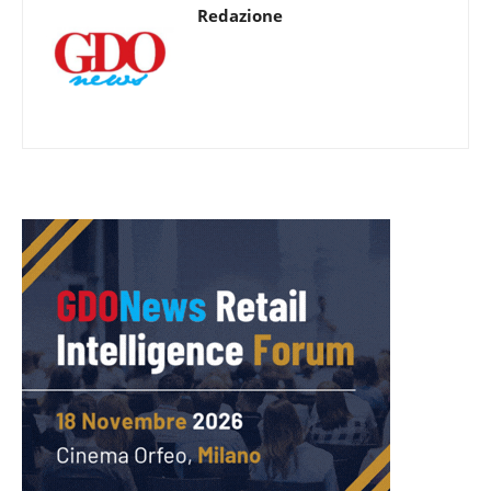
Redazione