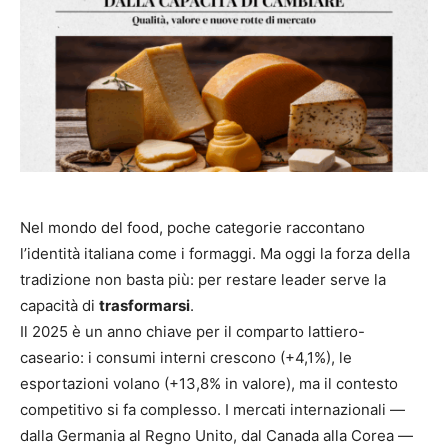
Nel mondo del food, poche categorie raccontano
l’identità italiana come i formaggi. Ma oggi la forza della
tradizione non basta più: per restare leader serve la
capacità di
trasformarsi
.
Il 2025 è un anno chiave per il comparto lattiero-
caseario: i consumi interni crescono (+4,1%), le
esportazioni volano (+13,8% in valore), ma il contesto
competitivo si fa complesso. I mercati internazionali —
dalla Germania al Regno Unito, dal Canada alla Corea —