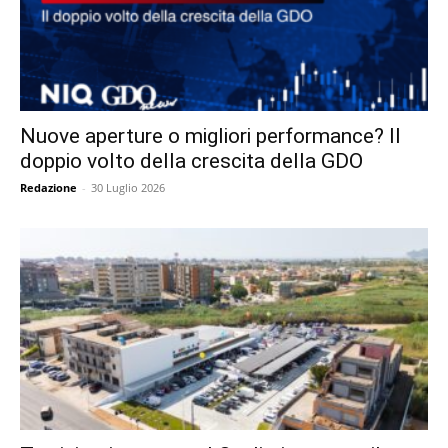
Nuove aperture o migliori performance? Il
doppio volto della crescita della GDO
Redazione
-
30 Luglio 2026