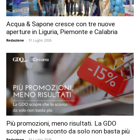
Acqua & Sapone cresce con tre nuove
aperture in Liguria, Piemonte e Calabria
Redazione
-
31 Luglio 2026
Più promozioni, meno risultati. La GDO
scopre che lo sconto da solo non basta più
Redazione
-
31 Luglio 2026