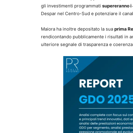
gli investimenti programmati
supereranno i 
Despar nel Centro-Sud e potenziare il cana
Maiora ha inoltre depositato la sua
prima Re
rendicontando pubblicamente i risultati in 
ulteriore segnale di trasparenza e coerenza