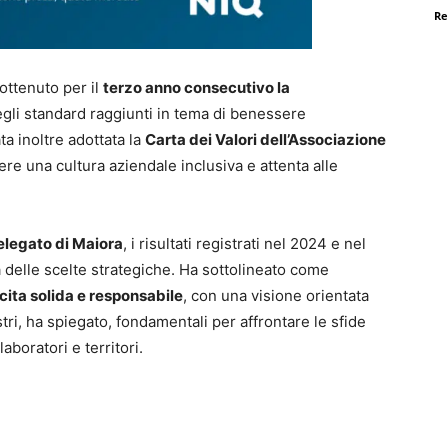
Re
ottenuto per il
terzo anno consecutivo la
egli standard raggiunti in tema di benessere
ta inoltre adottata la
Carta dei Valori dell’Associazione
ere una cultura aziendale inclusiva e attenta alle
legato di Maiora
, i risultati registrati nel 2024 e nel
delle scelte strategiche. Ha sottolineato come
cita solida e responsabile
, con una visione orientata
stri, ha spiegato, fondamentali per affrontare le sfide
laboratori e territori.