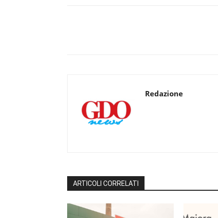
Redazione
ARTICOLI CORRELATI