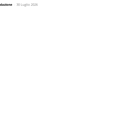
dazione
-
30 Luglio 2026