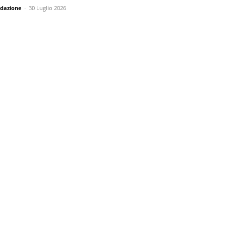
dazione
-
30 Luglio 2026