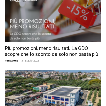
Più promozioni, meno risultati. La GDO
scopre che lo sconto da solo non basta più
Redazione
-
31 Luglio 2026