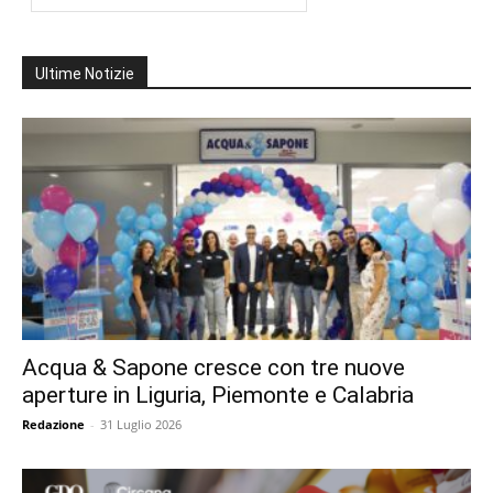
Ultime Notizie
Acqua & Sapone cresce con tre nuove
aperture in Liguria, Piemonte e Calabria
Redazione
-
31 Luglio 2026