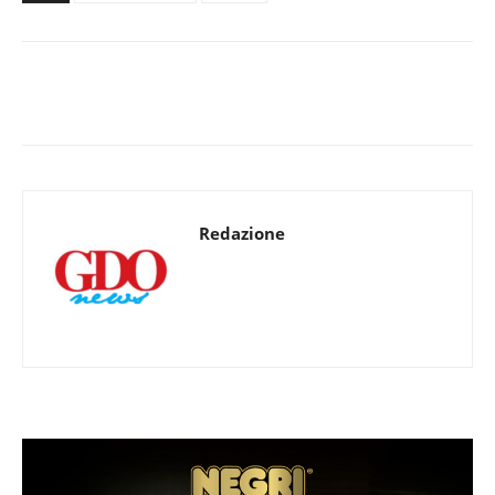
Redazione