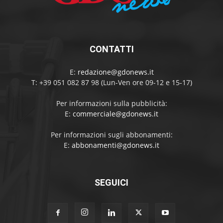
CONTATTI
E:
redazione@gdonews.it
T: +39 051 082 87 98 (Lun-Ven ore 09-12 e 15-17)
Per informazioni sulla pubblicità:
E:
commerciale@gdonews.it
Per informazioni sugli abbonamenti:
E:
abbonamenti@gdonews.it
SEGUICI