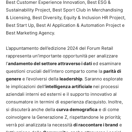
Best Customer Experience Innovation, Best ESG &
Sustainability Project, Best Sport Club in Merchandising
& Licensing, Best Diversity, Equity & Inclusion HR Project,
Best Start Up, Best AI Application & Automation Project e
Best Marketing Agency.
L’appuntamento dell’edizione 2024 del Forum Retail
rappresenta un’importante opportunità per analizzare
l’
andamento del settore attraverso i dati
ed esaminare
questioni cruciali dell’intero comparto come la
parità di
genere
e l’evolversi della
leadership
. Saranno esplorate
le implicazioni dell’
intelligenza artificiale
nei processi
aziendali interni ed esterni e il supporto innovativo al
consumatore in termini di esperienza d’acquisto. Inoltre,
si discuterà anche della
curva demografica
e di come
coinvolgere la Generazione Z, rispettandone le priorità;
verrà poi analizzata la necessità
di raccontare i brand
e