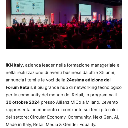
iKN Italy
, azienda leader nella formazione manageriale e
nella realizzazione di eventi business da oltre 35 anni,
annuncia i temi e le voci della
24esima edizione del
Forum Retail
, il più grande hub di networking tecnologico
per la community del mondo del Retail, in programma il
30 ottobre 2024
presso Allianz MiCo a Milano. L’evento
rappresenta un momento di confronto sui temi più caldi
del settore: Circular Economy, Community, Next Gen, AI,
Made in Italy, Retail Media & Gender Equality.