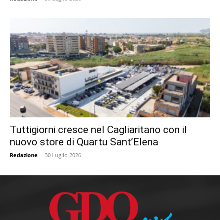
Tuttigiorni cresce nel Cagliaritano con il
nuovo store di Quartu Sant’Elena
Redazione
-
30 Luglio 2026