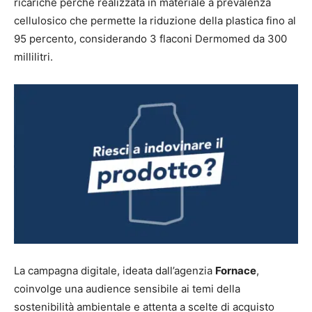
ricariche perché realizzata in materiale a prevalenza
cellulosico che permette la riduzione della plastica fino al
95 percento, considerando 3 flaconi Dermomed da 300
millilitri.
La campagna digitale, ideata dall’agenzia
Fornace
,
coinvolge una audience sensibile ai temi della
sostenibilità ambientale e attenta a scelte di acquisto