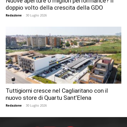
Nuove aperture o migliori performance? Il
doppio volto della crescita della GDO
Redazione
-
30 Luglio 2026
Tuttigiorni cresce nel Cagliaritano con il
nuovo store di Quartu Sant’Elena
Redazione
-
30 Luglio 2026