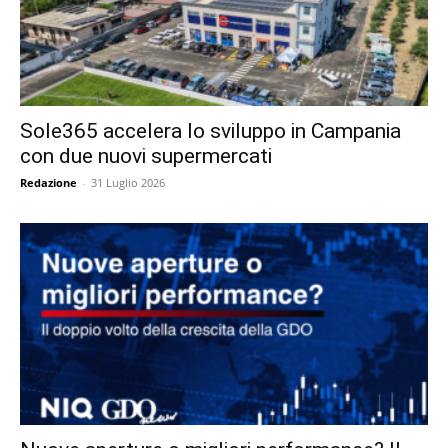
Sole365 accelera lo sviluppo in Campania
con due nuovi supermercati
Redazione
-
31 Luglio 2026