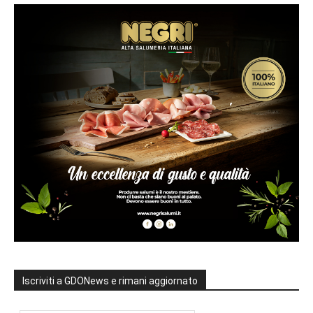
Iscriviti a GDONews e rimani aggiornato