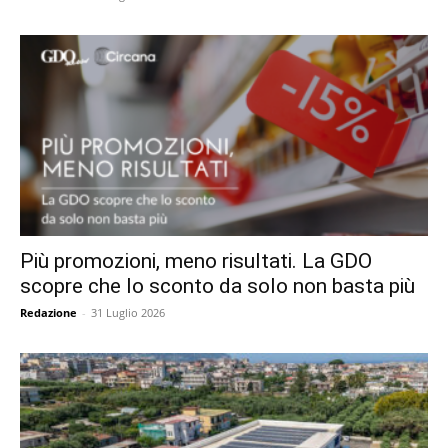
Più promozioni, meno risultati. La GDO
scopre che lo sconto da solo non basta più
Redazione
-
31 Luglio 2026