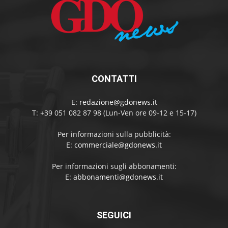
CONTATTI
E:
redazione@gdonews.it
T: +39 051 082 87 98 (Lun-Ven ore 09-12 e 15-17)
Per informazioni sulla pubblicità:
E:
commerciale@gdonews.it
Per informazioni sugli abbonamenti:
E:
abbonamenti@gdonews.it
SEGUICI