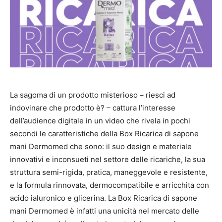
La sagoma di un prodotto misterioso – riesci ad
indovinare che prodotto è? – cattura l’interesse
dell’audience digitale in un video che rivela in pochi
secondi le caratteristiche della Box Ricarica di sapone
mani Dermomed che sono: il suo design e materiale
innovativi e inconsueti nel settore delle ricariche, la sua
struttura semi-rigida, pratica, maneggevole e resistente,
e la formula rinnovata, dermocompatibile e arricchita con
acido ialuronico e glicerina. La Box Ricarica di sapone
mani Dermomed è infatti una unicità nel mercato delle