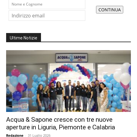
Ultime Notizie
Acqua & Sapone cresce con tre nuove
aperture in Liguria, Piemonte e Calabria
Redazione
-
31 Luglio 2026