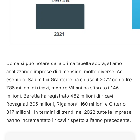
Come si può notare dalla prima tabella sopra, stiamo
analizzando imprese di dimensioni molto diverse. Ad
esempio, Salumifici Granterre ha chiuso il 2022 con oltre
786 milioni di ricavi, mentre Villani ha sfiorato i 146
milioni. Beretta ha registrato 462 milioni di ricavi,
Rovagnati 305 milioni, Rigamonti 160 milioni e Citterio
317 milioni. In termini di trend, nel 2022 tutte le imprese
hanno incrementato i ricavi rispetto all'anno precedente.