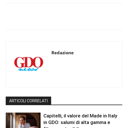
Redazione
ARTICOLI CORRELATI
Capitelli, il valore del Made in Italy
in GDO: salumi di alta gamma e