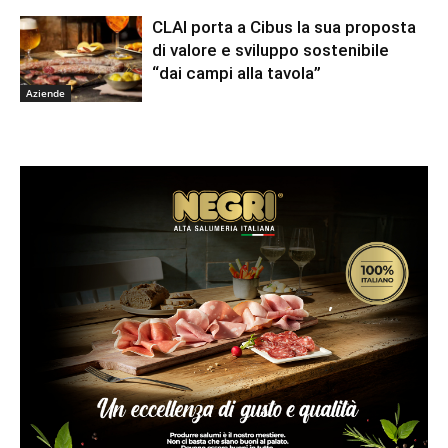
CLAI porta a Cibus la sua proposta
di valore e sviluppo sostenibile
“dai campi alla tavola”
Aziende