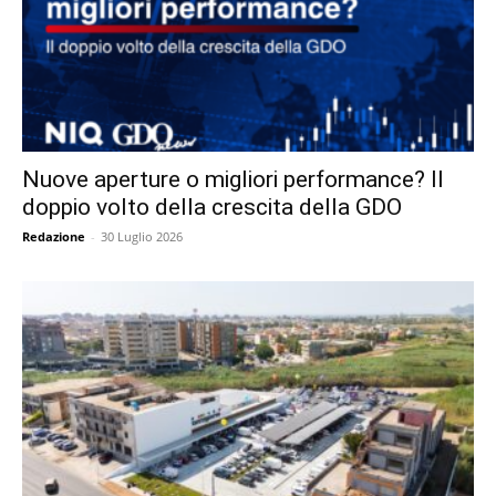
Nuove aperture o migliori performance? Il
doppio volto della crescita della GDO
Redazione
-
30 Luglio 2026