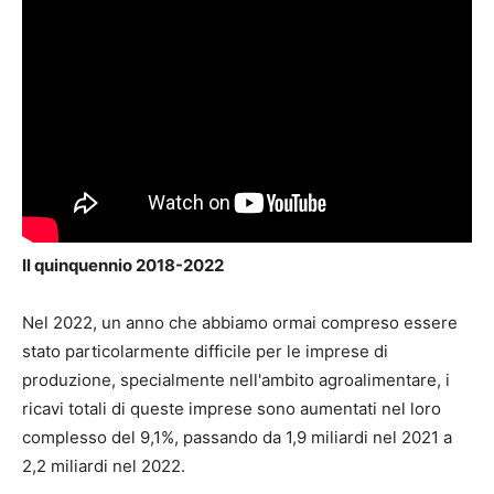
Il quinquennio 2018-2022
Nel 2022, un anno che abbiamo ormai compreso essere
stato particolarmente difficile per le imprese di
produzione, specialmente nell'ambito agroalimentare, i
ricavi totali di queste imprese sono aumentati nel loro
complesso del 9,1%, passando da 1,9 miliardi nel 2021 a
2,2 miliardi nel 2022.