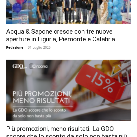
Acqua & Sapone cresce con tre nuove
aperture in Liguria, Piemonte e Calabria
Redazione
-
31 Luglio 2026
Più promozioni, meno risultati. La GDO
scopre che lo sconto da solo non basta più