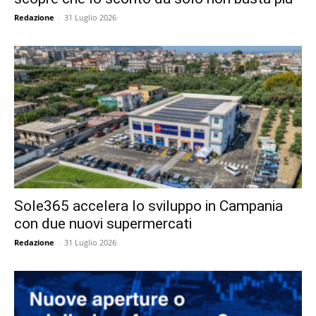
Redazione
-
31 Luglio 2026
Sole365 accelera lo sviluppo in Campania
con due nuovi supermercati
Redazione
-
31 Luglio 2026