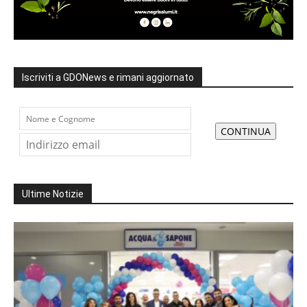
Iscriviti a GDONews e rimani aggiornato
Ultime Notizie