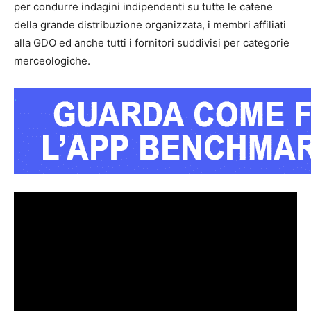
per condurre indagini indipendenti su tutte le catene
della grande distribuzione organizzata, i membri affiliati
alla GDO ed anche tutti i fornitori suddivisi per categorie
merceologiche.
.