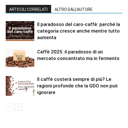
ARTICOLI CORRELATI
ALTRO DALL'AUTORE
Il paradosso del caro-caffè: perché la
categoria cresce anche mentre tutto
aumenta
Caffè 2025: il paradosso di un
mercato concentrato ma in fermento
Il caffè costerà sempre di più? Le
ragioni profonde che la GDO non può
ignorare