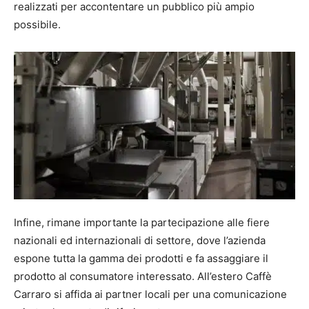
realizzati per accontentare un pubblico più ampio
possibile.
Infine, rimane importante la partecipazione alle fiere
nazionali ed internazionali di settore, dove l’azienda
espone tutta la gamma dei prodotti e fa assaggiare il
prodotto al consumatore interessato. All’estero Caffè
Carraro si affida ai partner locali per una comunicazione