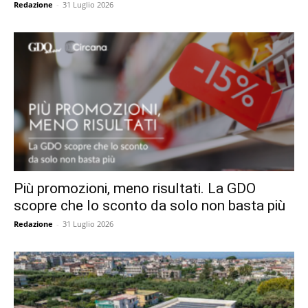
Redazione
-
31 Luglio 2026
Più promozioni, meno risultati. La GDO
scopre che lo sconto da solo non basta più
Redazione
-
31 Luglio 2026