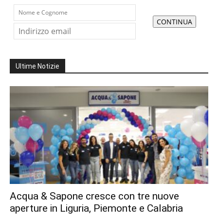
Ultime Notizie
Acqua & Sapone cresce con tre nuove
aperture in Liguria, Piemonte e Calabria