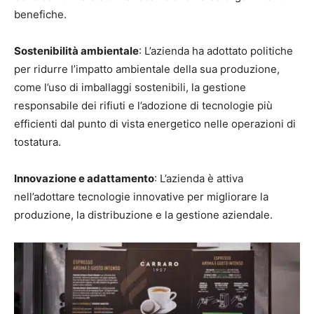
benefiche.
Sostenibilità ambientale
: L’azienda ha adottato politiche
per ridurre l’impatto ambientale della sua produzione,
come l’uso di imballaggi sostenibili, la gestione
responsabile dei rifiuti e l’adozione di tecnologie più
efficienti dal punto di vista energetico nelle operazioni di
tostatura.
Innovazione e adattamento
: L’azienda è attiva
nell’adottare tecnologie innovative per migliorare la
produzione, la distribuzione e la gestione aziendale.