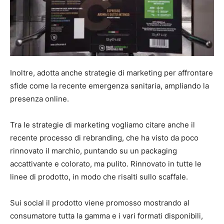
Inoltre, adotta anche strategie di marketing per affrontare
sfide come la recente emergenza sanitaria, ampliando la
presenza online.
Tra le strategie di marketing vogliamo citare anche il
recente processo di rebranding, che ha visto da poco
rinnovato il marchio, puntando su un packaging
accattivante e colorato, ma pulito. Rinnovato in tutte le
linee di prodotto, in modo che risalti sullo scaffale.
Sui social il prodotto viene promosso mostrando al
consumatore tutta la gamma e i vari formati disponibili,