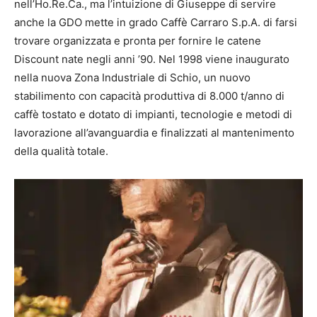
nell’Ho.Re.Ca., ma l’intuizione di Giuseppe di servire
anche la GDO mette in grado Caffè Carraro S.p.A. di farsi
trovare organizzata e pronta per fornire le catene
Discount nate negli anni ’90. Nel 1998 viene inaugurato
nella nuova Zona Industriale di Schio, un nuovo
stabilimento con capacità produttiva di 8.000 t/anno di
caffè tostato e dotato di impianti, tecnologie e metodi di
lavorazione all’avanguardia e finalizzati al mantenimento
della qualità totale.