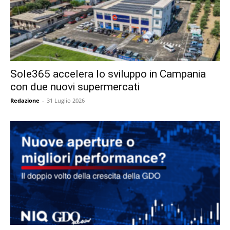
Sole365 accelera lo sviluppo in Campania
con due nuovi supermercati
Redazione
-
31 Luglio 2026