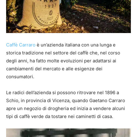
Caffè Carraro
è un’azienda italiana con una lunga e
storica tradizione nel settore del caffè che, nel corso
degli anni, ha fatto molte evoluzioni per adattarsi ai
cambiamenti del mercato e alle esigenze dei
consumatori.
Le radici dell’azienda si possono ritrovare nel 1896 a
Schio, in provincia di Vicenza, quando Gaetano Carraro
apre un negozio di drogheria ed inizia a vendere alcuni
tipi di caffè verde da tostare nei caminetti di casa.