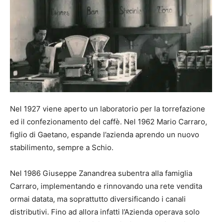
Nel 1927 viene aperto un laboratorio per la torrefazione
ed il confezionamento del caffè. Nel 1962 Mario Carraro,
figlio di Gaetano, espande l’azienda aprendo un nuovo
stabilimento, sempre a Schio.
Nel 1986 Giuseppe Zanandrea subentra alla famiglia
Carraro, implementando e rinnovando una rete vendita
ormai datata, ma soprattutto diversificando i canali
distributivi. Fino ad allora infatti l’Azienda operava solo