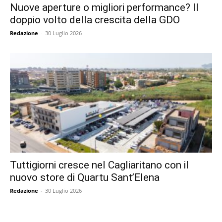
Nuove aperture o migliori performance? Il
doppio volto della crescita della GDO
Redazione
-
30 Luglio 2026
Tuttigiorni cresce nel Cagliaritano con il
nuovo store di Quartu Sant’Elena
Redazione
-
30 Luglio 2026