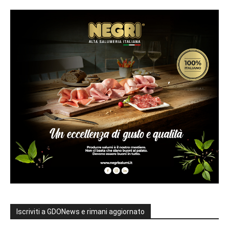
Iscriviti a GDONews e rimani aggiornato