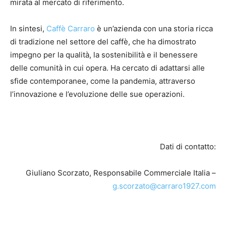
mirata al mercato di riferimento.
In sintesi,
Caffè Carraro
è un’azienda con una storia ricca
di tradizione nel settore del caffè, che ha dimostrato
impegno per la qualità, la sostenibilità e il benessere
delle comunità in cui opera. Ha cercato di adattarsi alle
sfide contemporanee, come la pandemia, attraverso
l’innovazione e l’evoluzione delle sue operazioni.
Dati di contatto:
Giuliano Scorzato, Responsabile Commerciale Italia –
g.scorzato@carraro1927.com