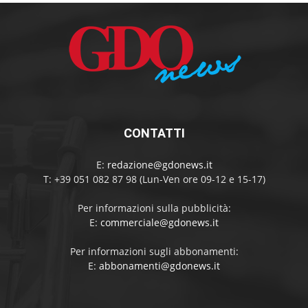
CONTATTI
E:
redazione@gdonews.it
T: +39 051 082 87 98 (Lun-Ven ore 09-12 e 15-17)
Per informazioni sulla pubblicità:
E:
commerciale@gdonews.it
Per informazioni sugli abbonamenti:
E:
abbonamenti@gdonews.it