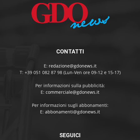
CONTATTI
E:
redazione@gdonews.it
T: +39 051 082 87 98 (Lun-Ven ore 09-12 e 15-17)
Per informazioni sulla pubblicità:
E:
commerciale@gdonews.it
Per informazioni sugli abbonamenti:
E:
abbonamenti@gdonews.it
SEGUICI