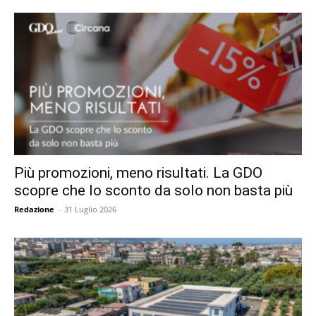
Più promozioni, meno risultati. La GDO
scopre che lo sconto da solo non basta più
Redazione
-
31 Luglio 2026