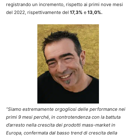
registrando un incremento, rispetto ai primi nove mesi
del 2022, rispettivamente del
17,3%
e
13,0%.
“Siamo estremamente orgogliosi delle performance nei
primi 9 mesi perché, in controtendenza con la battuta
d’arresto nella crescita dei prodotti mass-market in
Europa, confermata dal basso trend di crescita della