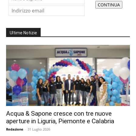
Ultime Notizie
Acqua & Sapone cresce con tre nuove
aperture in Liguria, Piemonte e Calabria
Redazione
-
31 Luglio 2026