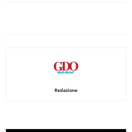
Redazione