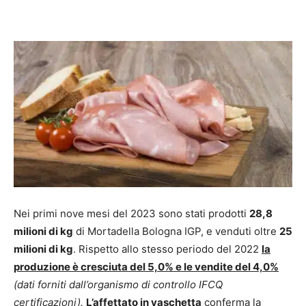
Nei primi nove mesi del 2023 sono stati prodotti
28,8
milioni di kg
di Mortadella Bologna IGP, e venduti oltre
25
milioni di kg
. Rispetto allo stesso periodo del 2022
la
produzione è cresciuta del 5,0% e le vendite del 4,0%
(dati forniti dall’organismo di controllo IFCQ
certificazioni).
L’affettato in vaschetta
conferma la