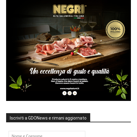
Iscriviti a GDONews e rimani aggiornato