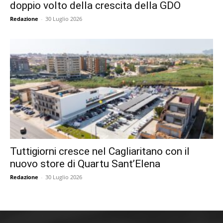
doppio volto della crescita della GDO
Redazione
-
30 Luglio 2026
Tuttigiorni cresce nel Cagliaritano con il
nuovo store di Quartu Sant’Elena
Redazione
-
30 Luglio 2026