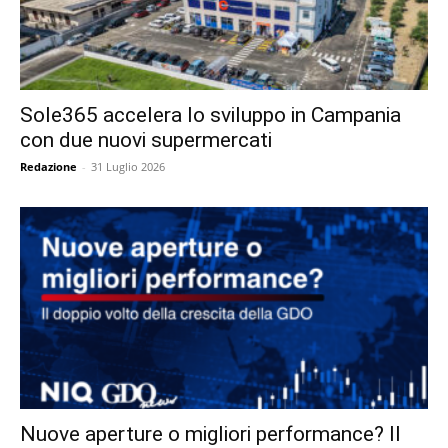
Sole365 accelera lo sviluppo in Campania
con due nuovi supermercati
Redazione
-
31 Luglio 2026
Nuove aperture o migliori performance? Il