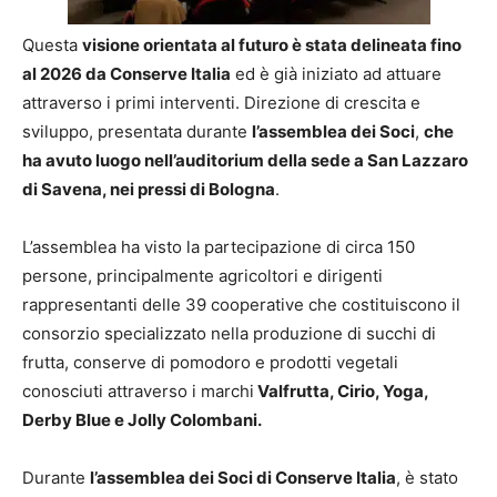
Questa
visione orientata al futuro è stata delineata fino
al 2026 da Conserve Italia
ed è già iniziato ad attuare
attraverso i primi interventi. Direzione di crescita e
sviluppo, presentata durante
l’assemblea dei Soci
,
che
ha avuto luogo nell’auditorium della sede a San Lazzaro
di Savena, nei pressi di Bologna
.
L’assemblea ha visto la partecipazione di circa 150
persone, principalmente agricoltori e dirigenti
rappresentanti delle 39 cooperative che costituiscono il
consorzio specializzato nella produzione di succhi di
frutta, conserve di pomodoro e prodotti vegetali
conosciuti attraverso i marchi
Valfrutta, Cirio, Yoga,
Derby Blue e Jolly Colombani.
Durante
l’assemblea dei Soci di Conserve Italia
, è stato