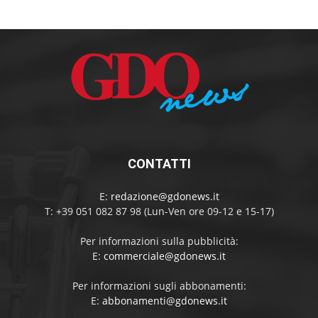
CONTATTI
E:
redazione@gdonews.it
T: +39 051 082 87 98 (Lun-Ven ore 09-12 e 15-17)
Per informazioni sulla pubblicità:
E:
commerciale@gdonews.it
Per informazioni sugli abbonamenti:
E:
abbonamenti@gdonews.it