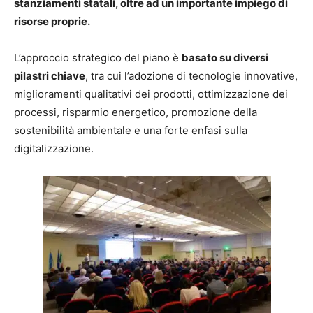
stanziamenti statali, oltre ad un importante impiego di
risorse proprie.
L’approccio strategico del piano è
basato su diversi
pilastri chiave
, tra cui l’adozione di tecnologie innovative,
miglioramenti qualitativi dei prodotti, ottimizzazione dei
processi, risparmio energetico, promozione della
sostenibilità ambientale e una forte enfasi sulla
digitalizzazione.