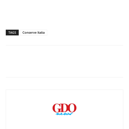
TAGS
Conserve Italia