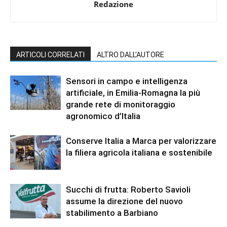
Redazione
ARTICOLI CORRELATI
ALTRO DALL'AUTORE
Sensori in campo e intelligenza
artificiale, in Emilia-Romagna la più
grande rete di monitoraggio
agronomico d’Italia
Conserve Italia a Marca per valorizzare
la filiera agricola italiana e sostenibile
Succhi di frutta: Roberto Savioli
assume la direzione del nuovo
stabilimento a Barbiano