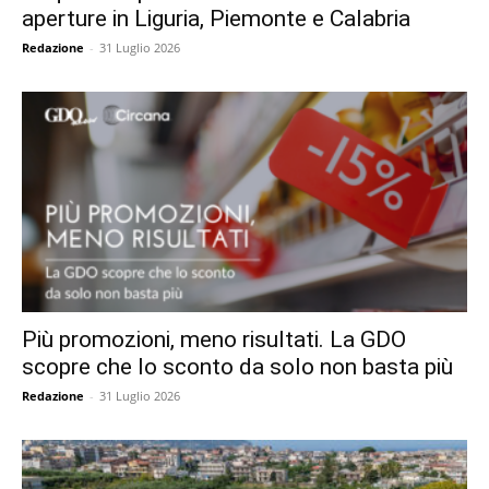
aperture in Liguria, Piemonte e Calabria
Redazione
-
31 Luglio 2026
Più promozioni, meno risultati. La GDO
scopre che lo sconto da solo non basta più
Redazione
-
31 Luglio 2026