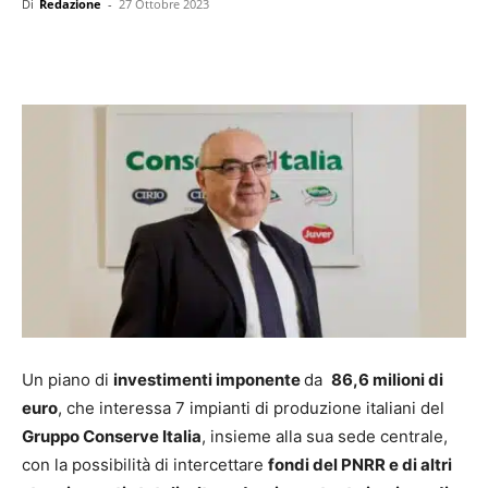
Di
Redazione
-
27 Ottobre 2023
Un piano di
investimenti imponente
da
86,6 milioni di
euro
, che interessa 7 impianti di produzione italiani del
Gruppo Conserve Italia
, insieme alla sua sede centrale,
con la possibilità di intercettare
fondi del PNRR e di altri