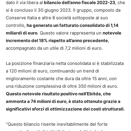
dato il via libera al
bilancio dell’anno fiscale 2022-23
, che
si è concluso il 30 giugno 2023. Il gruppo, composto da
Conserve Italia e altre 8 società sottoposte al suo
controllo,
ha generato un fatturato consolidato di 1,14
miliardi di euro
. Questo valore rappresenta un
notevole
incremento del 18% rispetto all’anno precedente
,
accompagnato da un utile di 7,2 milioni di euro.
La posizione finanziaria netta consolidata si è stabilizzata
a 120 milioni di euro, continuando un trend di
miglioramento costante che dura da oltre 15 anni, con
una riduzione complessiva di oltre 350 milioni di euro.
Questo notevole risultato positivo nell’Ebitda, che
ammonta a 74 milioni di euro, è stato ottenuto grazie a
significativi sforzi di ottimizzazione dei costi strutturali.
“Questo bilancio risente inevitabilmente del forte