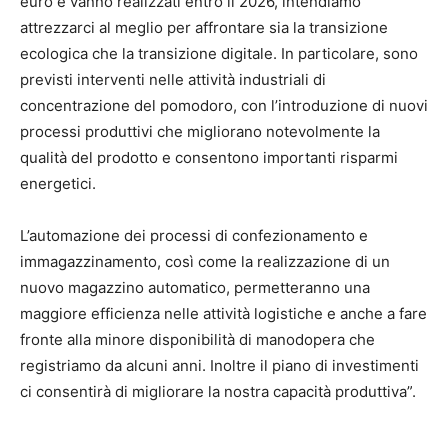
euro e vanno realizzati entro il 2026, intendiamo
attrezzarci al meglio per affrontare sia la transizione
ecologica che la transizione digitale. In particolare, sono
previsti interventi nelle attività industriali di
concentrazione del pomodoro, con l’introduzione di nuovi
processi produttivi che migliorano notevolmente la
qualità del prodotto e consentono importanti risparmi
energetici.
L’automazione dei processi di confezionamento e
immagazzinamento, così come la realizzazione di un
nuovo magazzino automatico, permetteranno una
maggiore efficienza nelle attività logistiche e anche a fare
fronte alla minore disponibilità di manodopera che
registriamo da alcuni anni. Inoltre il piano di investimenti
ci consentirà di migliorare la nostra capacità produttiva”.