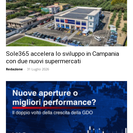
Sole365 accelera lo sviluppo in Campania
con due nuovi supermercati
Redazione
-
31 Luglio 2026