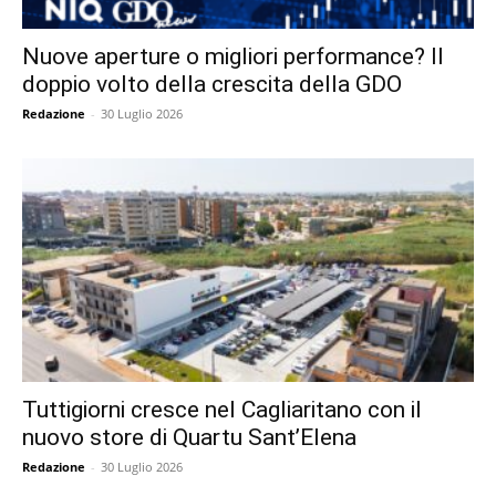
Nuove aperture o migliori performance? Il
doppio volto della crescita della GDO
Redazione
-
30 Luglio 2026
Tuttigiorni cresce nel Cagliaritano con il
nuovo store di Quartu Sant’Elena
Redazione
-
30 Luglio 2026