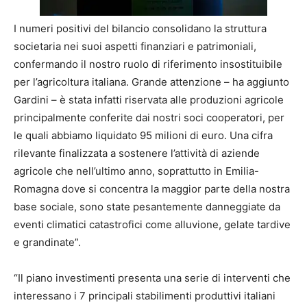
I numeri positivi del bilancio consolidano la struttura
societaria nei suoi aspetti finanziari e patrimoniali,
confermando il nostro ruolo di riferimento insostituibile
per l’agricoltura italiana. Grande attenzione – ha aggiunto
Gardini – è stata infatti riservata alle produzioni agricole
principalmente conferite dai nostri soci cooperatori, per
le quali abbiamo liquidato 95 milioni di euro. Una cifra
rilevante finalizzata a sostenere l’attività di aziende
agricole che nell’ultimo anno, soprattutto in Emilia-
Romagna dove si concentra la maggior parte della nostra
base sociale, sono state pesantemente danneggiate da
eventi climatici catastrofici come alluvione, gelate tardive
e grandinate”.
“Il piano investimenti presenta una serie di interventi che
interessano i 7 principali stabilimenti produttivi italiani