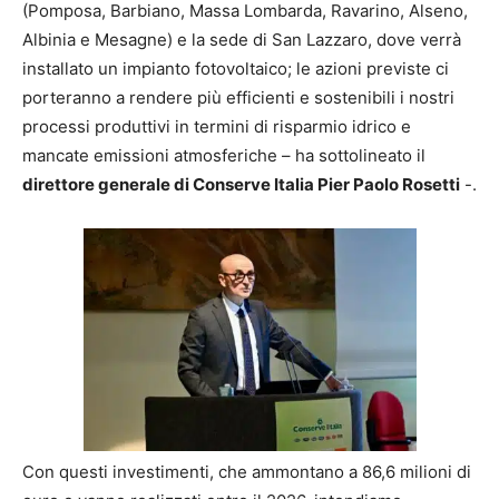
(Pomposa, Barbiano, Massa Lombarda, Ravarino, Alseno,
Albinia e Mesagne) e la sede di San Lazzaro, dove verrà
installato un impianto fotovoltaico; le azioni previste ci
porteranno a rendere più efficienti e sostenibili i nostri
processi produttivi in termini di risparmio idrico e
mancate emissioni atmosferiche – ha sottolineato il
direttore generale di Conserve Italia Pier Paolo Rosetti
-.
Con questi investimenti, che ammontano a 86,6 milioni di