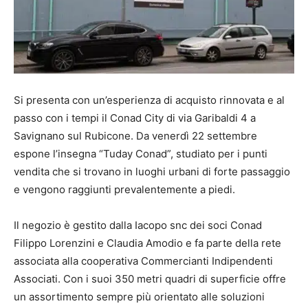
Si presenta con un’esperienza di acquisto rinnovata e al
passo con i tempi il Conad City di via Garibaldi 4 a
Savignano sul Rubicone.
Da venerdì 22 settembre
espone l’insegna “Tuday Conad”, studiato per i punti
vendita che si trovano in luoghi urbani di forte passaggio
e vengono raggiunti prevalentemente a piedi.
Il negozio è gestito dalla Iacopo snc dei soci Conad
Filippo Lorenzini e Claudia Amodio e fa parte della rete
associata alla cooperativa Commercianti Indipendenti
Associati.
Con i suoi 350 metri quadri di superficie offre
un assortimento sempre più orientato alle soluzioni