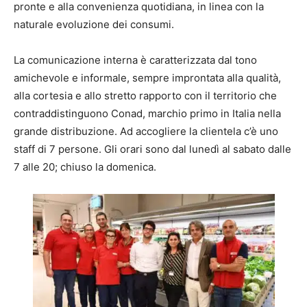
pronte e alla convenienza quotidiana, in linea con la
naturale evoluzione dei consumi.
La comunicazione interna è caratterizzata dal tono
amichevole e informale, sempre improntata alla qualità,
alla cortesia e allo stretto rapporto con il territorio che
contraddistinguono Conad, marchio primo in Italia nella
grande distribuzione.
Ad accogliere la clientela c’è uno
staff di 7 persone.
Gli orari sono dal lunedì al sabato dalle
7 alle 20; chiuso la domenica.