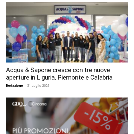
Acqua & Sapone cresce con tre nuove
aperture in Liguria, Piemonte e Calabria
Redazione
-
31 Luglio 2026