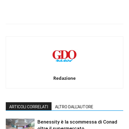
Redazione
ARTICOLI CORRELATI
ALTRO DALL'AUTORE
Benessity è la scommessa di Conad
oltre il supermercato