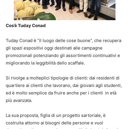
Cos’è Tuday Conad
Tuday Conad è “il luogo delle cose buone”, che recupera
gli spazi espositivi oggi destinati alle campagne
promozionali potenziando gli assortimenti continuativi e
migliorando la leggibilità dello scaffale.
Si rivolge a molteplici tipologie di clienti: dai residenti di
quartiere ai clienti che lavorano, dai giovani agli studenti,
ed è molto semplice da fruire anche per i clienti in età
più avanzata.
La sua proposta, figlia di un progetto sartoriale, è
costruita attorno ai bisogni delle persone e vuol