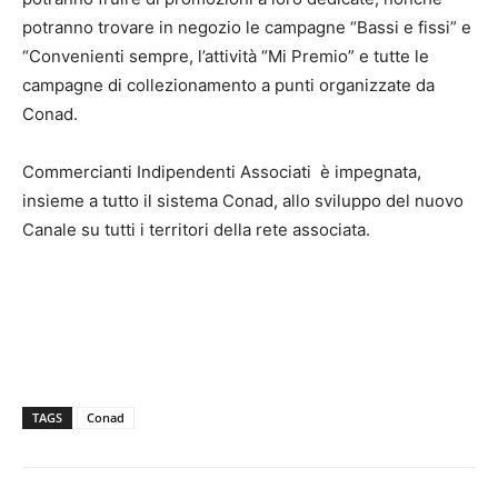
potranno trovare in negozio le campagne “Bassi e fissi” e
“Convenienti sempre, l’attività “Mi Premio” e tutte le
campagne di collezionamento a punti organizzate da
Conad.
Commercianti Indipendenti Associati è impegnata,
insieme a tutto il sistema Conad, allo sviluppo del nuovo
Canale su tutti i territori della rete associata.
TAGS
Conad