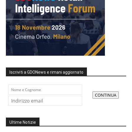
Iscriviti a GDONews e rimani aggiornato
Ultime Notizie