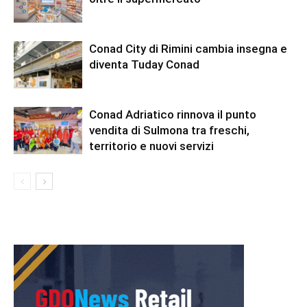
Conad City di Rimini cambia insegna e
diventa Tuday Conad
Conad Adriatico rinnova il punto
vendita di Sulmona tra freschi,
territorio e nuovi servizi