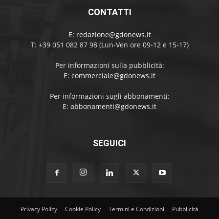
CONTATTI
E:
redazione@gdonews.it
T: +39 051 082 87 98 (Lun-Ven ore 09-12 e 15-17)
Per informazioni sulla pubblicità:
E:
commerciale@gdonews.it
Per informazioni sugli abbonamenti:
E:
abbonamenti@gdonews.it
SEGUICI
Privacy Policy
Cookie Policy
Termini e Condizioni
Pubblicità