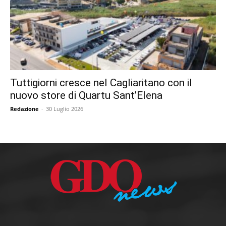
Tuttigiorni cresce nel Cagliaritano con il
nuovo store di Quartu Sant’Elena
Redazione
-
30 Luglio 2026