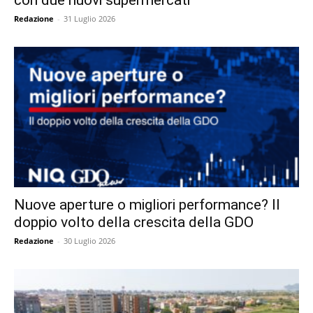
Redazione
-
31 Luglio 2026
Nuove aperture o migliori performance? Il
doppio volto della crescita della GDO
Redazione
-
30 Luglio 2026