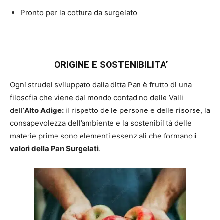
Pronto per la cottura da surgelato
O
RIGINE E SOSTENIBILITA’
Ogni strudel sviluppato dalla ditta Pan è frutto di una
filosofia che viene dal mondo contadino delle Valli
dell’
Alto Adige:
il rispetto delle persone e delle risorse, la
consapevolezza dell’ambiente e la sostenibilità delle
materie prime sono elementi essenziali che formano
i
valori della Pan Surgelati
.