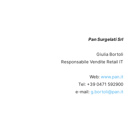
Pan Surgelati Srl
Giulia Bortoli
Responsabile Vendite Retail IT
Web:
www.pan.it
Tel: +39 0471 592900
e-mail:
g.bortoli@pan.it