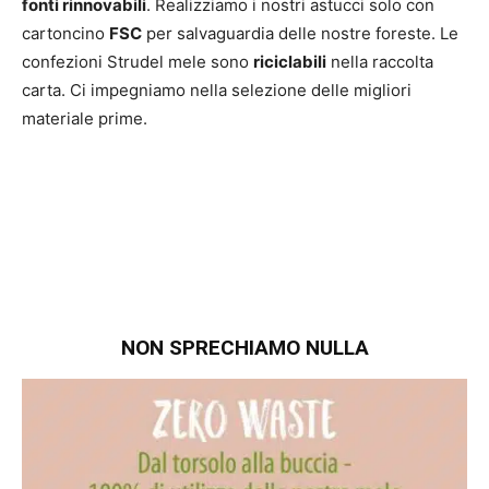
fonti rinnovabili
. Realizziamo i nostri astucci solo con
cartoncino
FSC
per salvaguardia delle nostre foreste. Le
confezioni Strudel mele sono
riciclabili
nella raccolta
carta. Ci impegniamo nella selezione delle migliori
materiale prime.
NON SPRECHIAMO NULLA