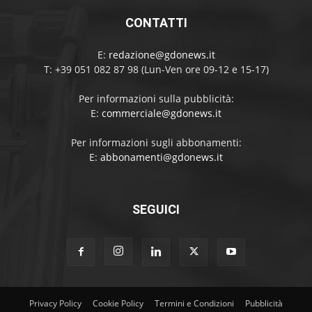
CONTATTI
E:
redazione@gdonews.it
T: +39 051 082 87 98 (Lun-Ven ore 09-12 e 15-17)
Per informazioni sulla pubblicità:
E:
commerciale@gdonews.it
Per informazioni sugli abbonamenti:
E:
abbonamenti@gdonews.it
SEGUICI
Privacy Policy
Cookie Policy
Termini e Condizioni
Pubblicità