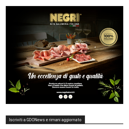
Iscriviti a GDONews e rimani aggiornato