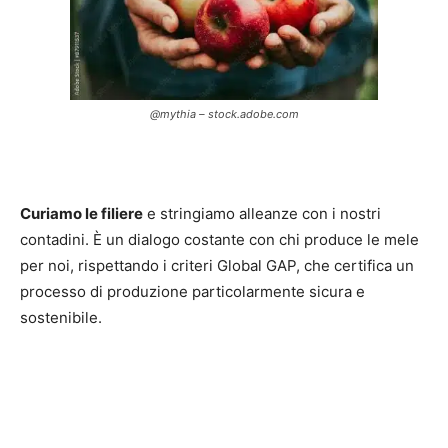
@mythia – stock.adobe.com
Curiamo le filiere
e stringiamo alleanze con i nostri
contadini. È un dialogo costante con chi produce le mele
per noi, rispettando i criteri Global GAP, che certifica un
processo di produzione particolarmente sicura e
sostenibile.