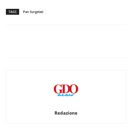
TAGS
Pan Surgelati
Redazione