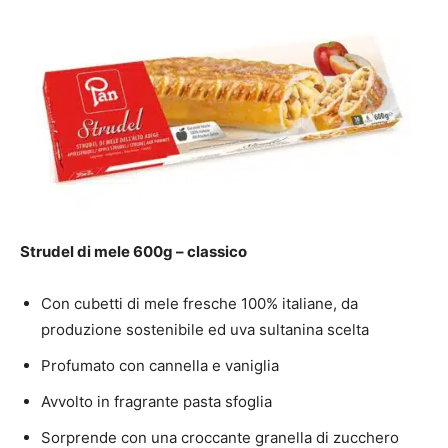
Strudel di mele 600g – classico
Con cubetti di mele fresche 100% italiane, da
produzione sostenibile ed uva sultanina scelta
Profumato con cannella e vaniglia
Avvolto in fragrante pasta sfoglia
Sorprende con una croccante granella di zucchero