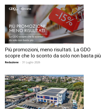
Più promozioni, meno risultati. La GDO
scopre che lo sconto da solo non basta più
Redazione
-
31 Luglio 2026