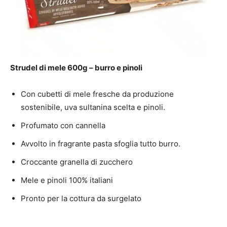
Strudel di mele 600g – burro e pinoli
Con cubetti di mele fresche da produzione
sostenibile, uva sultanina scelta e pinoli.
Profumato con cannella
Avvolto in fragrante pasta sfoglia tutto burro.
Croccante granella di zucchero
Mele e pinoli 100% italiani
Pronto per la cottura da surgelato