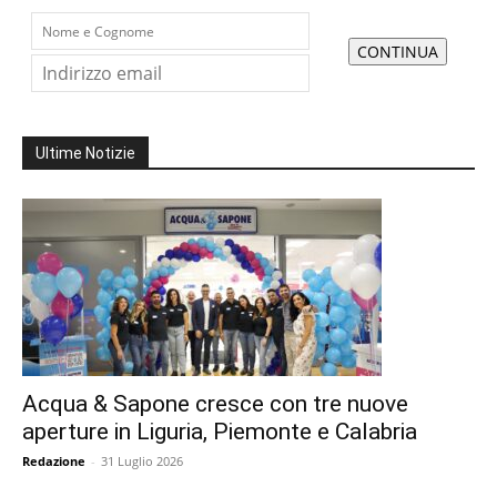
Ultime Notizie
Acqua & Sapone cresce con tre nuove
aperture in Liguria, Piemonte e Calabria
Redazione
-
31 Luglio 2026