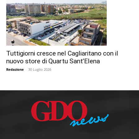
Tuttigiorni cresce nel Cagliaritano con il
nuovo store di Quartu Sant’Elena
Redazione
-
30 Luglio 2026