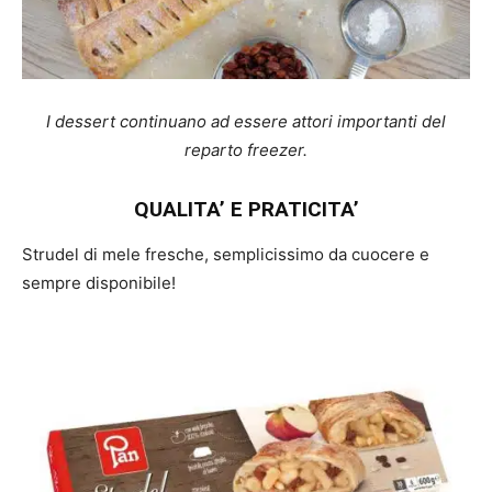
I dessert continuano ad essere attori importanti del
reparto freezer.
QUALITA’ E PRATICITA’
Strudel di mele fresche, semplicissimo da cuocere e
sempre disponibile!