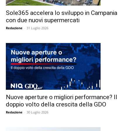
Sole365 accelera lo sviluppo in Campania
con due nuovi supermercati
Redazione
-
31 Luglio 2026
Nuove aperture o migliori performance? Il
doppio volto della crescita della GDO
Redazione
-
30 Luglio 2026