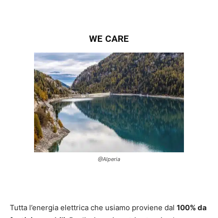
WE CARE
@Alperia
Tutta l’energia elettrica che usiamo proviene dal
100% da