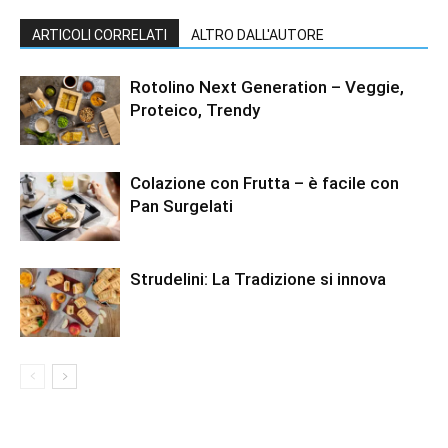
ARTICOLI CORRELATI
ALTRO DALL'AUTORE
Rotolino Next Generation – Veggie,
Proteico, Trendy
Colazione con Frutta – è facile con
Pan Surgelati
Strudelini: La Tradizione si innova