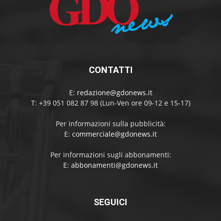
CONTATTI
E:
redazione@gdonews.it
T: +39 051 082 87 98 (Lun-Ven ore 09-12 e 15-17)
Per informazioni sulla pubblicità:
E:
commerciale@gdonews.it
Per informazioni sugli abbonamenti:
E:
abbonamenti@gdonews.it
SEGUICI