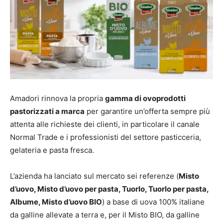
Amadori rinnova la propria
gamma di ovoprodotti
pastorizzati a marca
per garantire un’offerta sempre più
attenta alle richieste dei clienti, in particolare il canale
Normal Trade e i professionisti del settore pasticceria,
gelateria e pasta fresca.
L’azienda ha lanciato sul mercato sei referenze (
Misto
d’uovo, Misto d’uovo per pasta, Tuorlo, Tuorlo per pasta,
Albume, Misto d’uovo BIO
) a base di uova 100% italiane
da galline allevate a terra e, per il Misto BIO, da galline