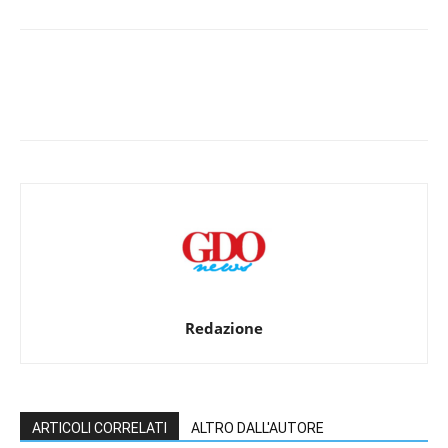
Redazione
ARTICOLI CORRELATI
ALTRO DALL'AUTORE