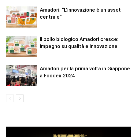
Amadori: “L’innovazione è un asset
centrale”
Il pollo biologico Amadori cresce:
impegno su qualità e innovazione
Amadori per la prima volta in Giappone
a Foodex 2024