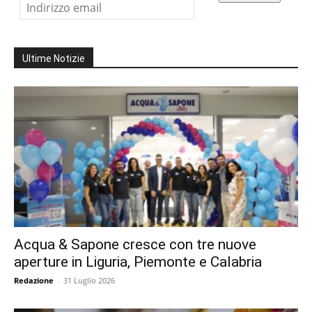
Ultime Notizie
Acqua & Sapone cresce con tre nuove
aperture in Liguria, Piemonte e Calabria
Redazione
-
31 Luglio 2026