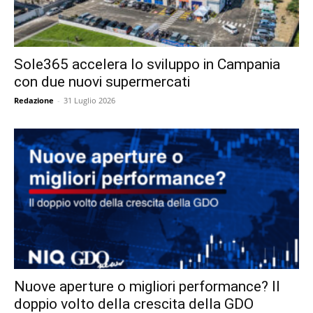
Sole365 accelera lo sviluppo in Campania
con due nuovi supermercati
Redazione
-
31 Luglio 2026
Nuove aperture o migliori performance? Il
doppio volto della crescita della GDO