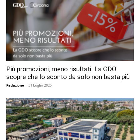
Più promozioni, meno risultati. La GDO
scopre che lo sconto da solo non basta più
Redazione
-
31 Luglio 2026