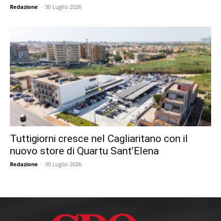
Redazione
-
30 Luglio 2026
Tuttigiorni cresce nel Cagliaritano con il
nuovo store di Quartu Sant’Elena
Redazione
-
30 Luglio 2026