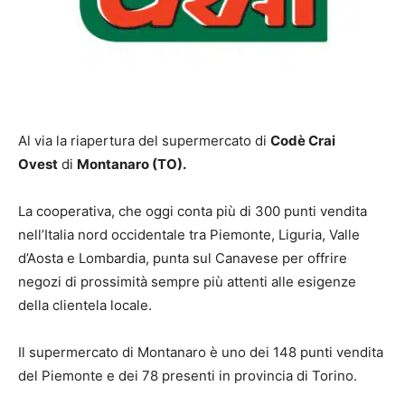
Al via la riapertura del supermercato di
Codè Crai
Ovest
di
Montanaro (TO).
La cooperativa, che oggi conta più di 300 punti vendita
nell’Italia nord occidentale tra Piemonte, Liguria, Valle
d’Aosta e Lombardia, punta sul Canavese per offrire
negozi di prossimità sempre più attenti alle esigenze
della clientela locale.
Il supermercato di Montanaro è uno dei 148 punti vendita
del Piemonte e dei 78 presenti in provincia di Torino.