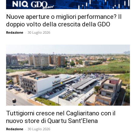
Nuove aperture o migliori performance? Il
doppio volto della crescita della GDO
Redazione
-
30 Luglio 2026
Tuttigiorni cresce nel Cagliaritano con il
nuovo store di Quartu Sant’Elena
Redazione
-
30 Luglio 2026