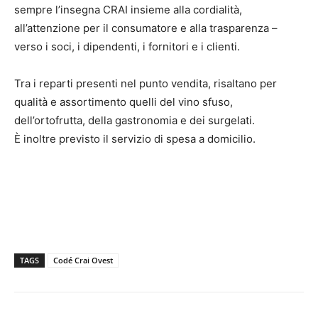
sempre l’insegna CRAI insieme alla cordialità,
all’attenzione per il consumatore e alla trasparenza –
verso i soci, i dipendenti, i fornitori e i clienti.
Tra i reparti presenti nel punto vendita, risaltano per
qualità e assortimento quelli del vino sfuso,
dell’ortofrutta, della gastronomia e dei surgelati.
È inoltre previsto il servizio di spesa a domicilio.
TAGS
Codé Crai Ovest