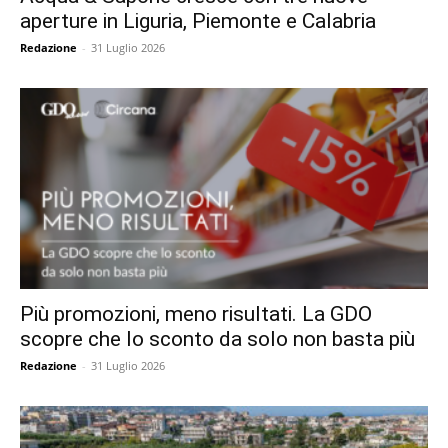
aperture in Liguria, Piemonte e Calabria
Redazione
-
31 Luglio 2026
Più promozioni, meno risultati. La GDO
scopre che lo sconto da solo non basta più
Redazione
-
31 Luglio 2026