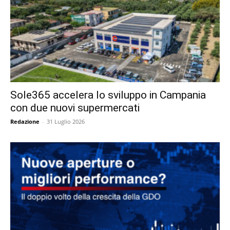
Sole365 accelera lo sviluppo in Campania
con due nuovi supermercati
Redazione
-
31 Luglio 2026