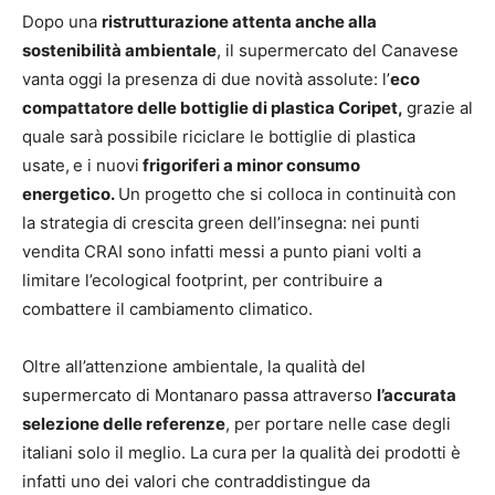
Dopo una
ristrutturazione attenta anche alla
sostenibilità ambientale
, il supermercato del Canavese
vanta oggi la presenza di due novità assolute: l’
eco
compattatore delle bottiglie di plastica Coripet,
grazie al
quale sarà possibile riciclare le bottiglie di plastica
usate,
e i nuovi
frigoriferi a minor consumo
energetico.
Un progetto che si colloca in continuità con
la strategia di crescita green dell’insegna: nei punti
vendita CRAI sono infatti messi a punto piani volti a
limitare l’ecological footprint, per contribuire a
combattere il cambiamento climatico.
Oltre all’attenzione ambientale, la qualità del
supermercato di Montanaro passa attraverso
l’accurata
selezione delle referenze
, per portare nelle case degli
italiani solo il meglio. La cura per la qualità dei prodotti è
infatti uno dei valori che contraddistingue da