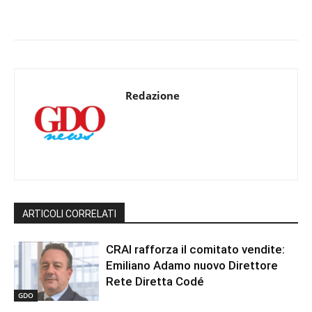
Redazione
ARTICOLI CORRELATI
CRAI rafforza il comitato vendite:
Emiliano Adamo nuovo Direttore
Rete Diretta Codé
GDO