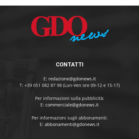
CONTATTI
E:
redazione@gdonews.it
T: +39 051 082 87 98 (Lun-Ven ore 09-12 e 15-17)
Per informazioni sulla pubblicità:
E:
commerciale@gdonews.it
Per informazioni sugli abbonamenti:
E:
abbonamenti@gdonews.it