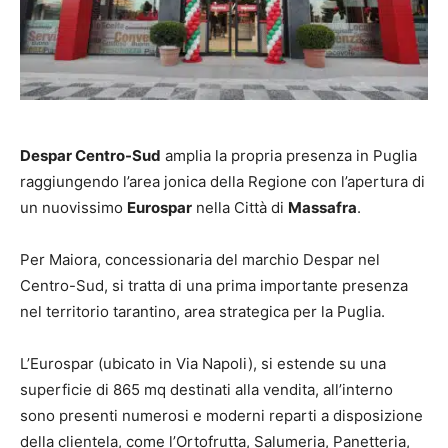
Despar Centro-Sud
amplia la propria presenza in Puglia
raggiungendo l’area jonica della Regione con l’apertura di
un nuovissimo
Eurospar
nella Città di
Massafra
.
Per Maiora, concessionaria del marchio Despar nel
Centro-Sud, si tratta di una prima importante presenza
nel territorio tarantino, area strategica per la Puglia.
L’Eurospar (ubicato in Via Napoli), si estende su una
superficie di 865 mq destinati alla vendita, all’interno
sono presenti numerosi e moderni reparti a disposizione
della clientela, come l’Ortofrutta, Salumeria, Panetteria,