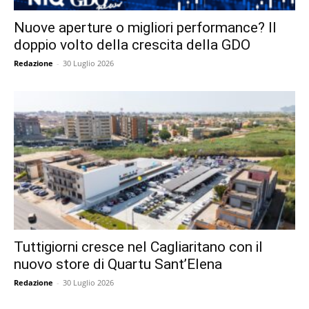
Nuove aperture o migliori performance? Il
doppio volto della crescita della GDO
Redazione
-
30 Luglio 2026
Tuttigiorni cresce nel Cagliaritano con il
nuovo store di Quartu Sant’Elena
Redazione
-
30 Luglio 2026