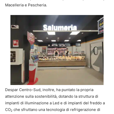
Macelleria e Pescheria.
Despar Centro-Sud, inoltre, ha puntato la propria
attenzione sulla sostenibilità, dotando la struttura di
impianti di illuminazione a Led e di impianti del freddo a
CO
che sfruttano una tecnologia di refrigerazione di
2