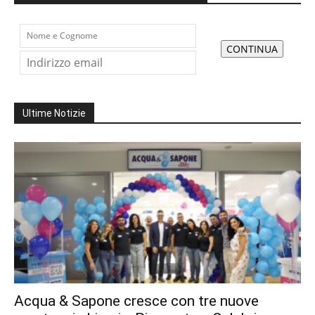
Ultime Notizie
Acqua & Sapone cresce con tre nuove