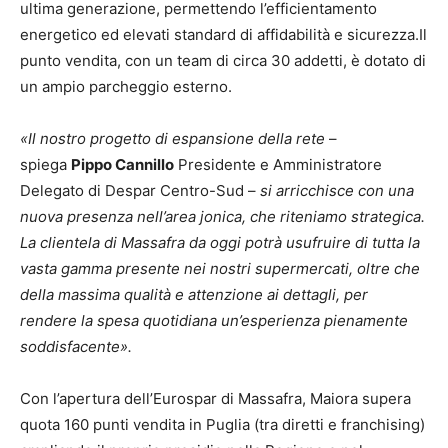
ultima generazione, permettendo l’efficientamento
energetico ed elevati standard di affidabilità e sicurezza.Il
punto vendita, con un team di circa 30 addetti, è dotato di
un ampio parcheggio esterno.
«Il nostro progetto di espansione della rete
–
spiega
Pippo Cannillo
Presidente e Amministratore
Delegato di Despar Centro-Sud –
si arricchisce con una
nuova presenza nell’area jonica, che riteniamo strategica.
La clientela di Massafra da oggi potrà usufruire di tutta la
vasta gamma presente nei nostri supermercati, oltre che
della massima qualità e attenzione ai dettagli, per
rendere la spesa quotidiana un’esperienza pienamente
soddisfacente».
Con l’apertura dell’Eurospar di Massafra, Maiora supera
quota 160 punti vendita in Puglia (tra diretti e franchising)