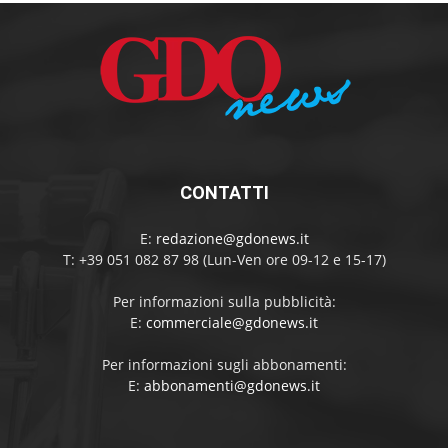
CONTATTI
E:
redazione@gdonews.it
T: +39 051 082 87 98 (Lun-Ven ore 09-12 e 15-17)
Per informazioni sulla pubblicità:
E:
commerciale@gdonews.it
Per informazioni sugli abbonamenti:
E:
abbonamenti@gdonews.it