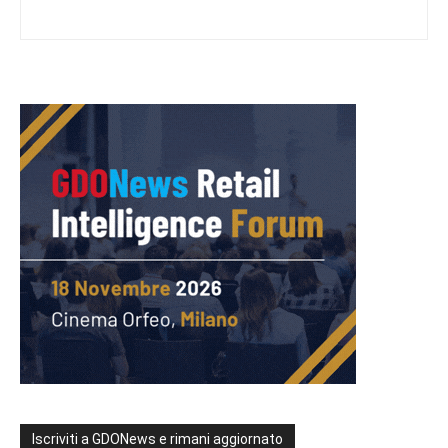
Iscriviti a GDONews e rimani aggiornato