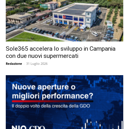
Sole365 accelera lo sviluppo in Campania
con due nuovi supermercati
Redazione
-
31 Luglio 2026