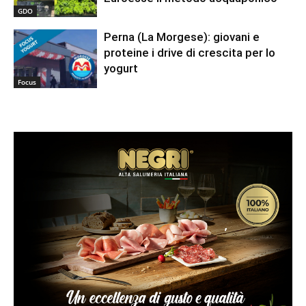
GDO
Perna (La Morgese): giovani e
proteine i drive di crescita per lo
yogurt
Focus