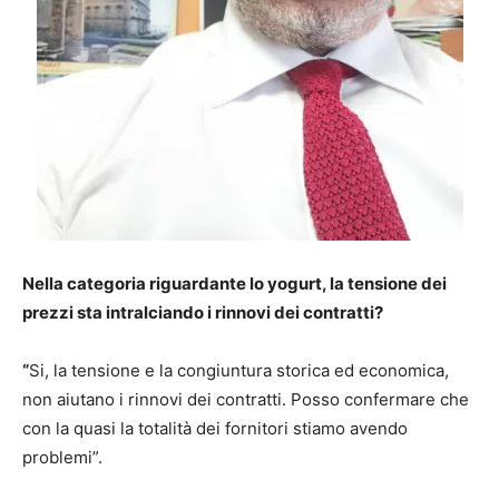
Nella categoria riguardante lo yogurt, la tensione dei
prezzi sta intralciando i rinnovi dei contratti?
“
Si, la tensione e la congiuntura storica ed economica,
non aiutano i rinnovi dei contratti. Posso confermare che
con la quasi la totalità dei fornitori stiamo avendo
problemi”.