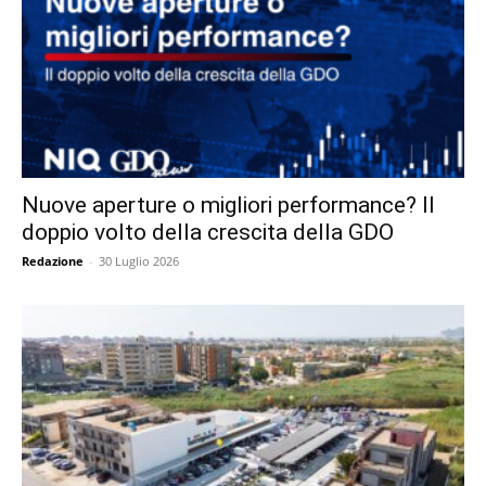
Nuove aperture o migliori performance? Il
doppio volto della crescita della GDO
Redazione
-
30 Luglio 2026