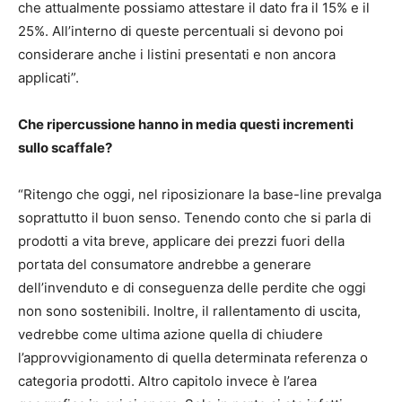
che attualmente possiamo attestare il dato fra il 15% e il
25%. All’interno di queste percentuali si devono poi
considerare anche i listini presentati e non ancora
applicati”.
Che ripercussione hanno in media questi incrementi
sullo scaffale?
“Ritengo che oggi, nel riposizionare la base-line prevalga
soprattutto il buon senso. Tenendo conto che si parla di
prodotti a vita breve, applicare dei prezzi fuori della
portata del consumatore andrebbe a generare
dell’invenduto e di conseguenza delle perdite che oggi
non sono sostenibili. Inoltre, il rallentamento di uscita,
vedrebbe come ultima azione quella di chiudere
l’approvvigionamento di quella determinata referenza o
categoria prodotti. Altro capitolo invece è l’area