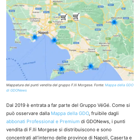
Mappatura dei punti vendita del gruppo F.lli Morgese. Fonte:
Mappa della GDO
di GDONews
Dal 2019 è entrata a far parte del Gruppo VéGé. Come si
può osservare dalla
Mappa della GDO
, fruibile dagli
abbonati Professional e Premium
di GDONews, i punti
vendita di F.lli Morgese si distribuiscono e sono
concentrati all’interno delle province di Napoli, Caserta e