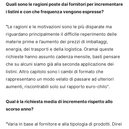
Quali sono le ragioni poste dai fornitori per incrementare
i listini e con che frequenza vengono espresse?
“
Le ragioni e le motivazioni sono le più disparate ma
riguardano principalmente il difficile reperimento delle
materie prime e l’aumento dei prezzi di imballaggi,
energia, dei trasporti e della logistica. Oramai queste
richieste hanno assunto cadenza mensile, basti pensare
che su alcuni siamo già alla seconda applicazione dei
listini. Altro capitolo sono i cambi di formato che
rappresentano un modo velato di passare ad ulteriori
aumenti, riscontrabili solo sul rapporto euro-chilo”.
Qual è la richiesta media di incremento rispetto allo
scorso anno?
“
Varia in base al fornitore e alla tipologia di prodotti. Direi