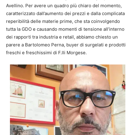
Avellino. Per avere un quadro più chiaro del momento,
caratterizzato dall’aumento dei prezzi e dalla complicata
reperibilità delle materie prime, che sta coinvolgendo
tutta la GDO e causando momenti di tensione all’interno
dei rapporti tra industria e retail, abbiamo chiesto un
parere a Bartolomeo Perna, buyer di surgelati e prodotti
freschi e freschissimi di F.lli Morgese.