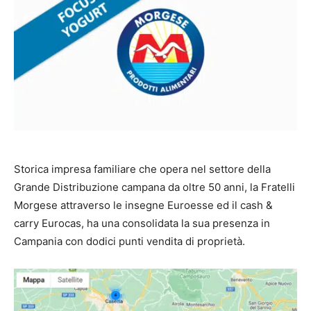
Storica impresa familiare che opera nel settore della
Grande Distribuzione campana da oltre 50 anni, la Fratelli
Morgese attraverso le insegne Euroesse ed il cash &
carry Eurocas, ha una consolidata la sua presenza in
Campania con dodici punti vendita di proprietà.