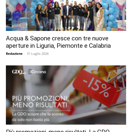
Acqua & Sapone cresce con tre nuove
aperture in Liguria, Piemonte e Calabria
Redazione
-
31 Luglio 2026