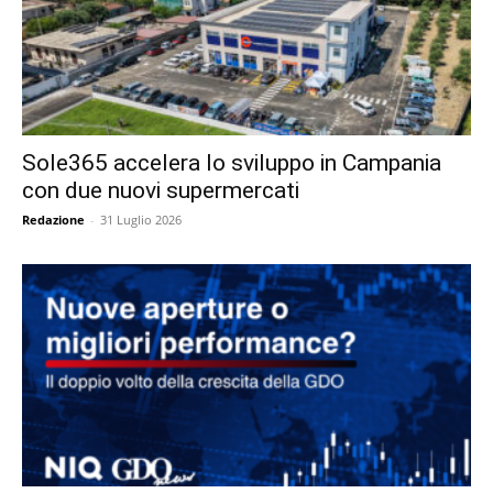
Sole365 accelera lo sviluppo in Campania
con due nuovi supermercati
Redazione
-
31 Luglio 2026