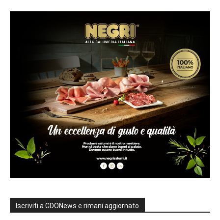
Iscriviti a GDONews e rimani aggiornato