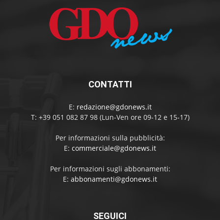
CONTATTI
E:
redazione@gdonews.it
T: +39 051 082 87 98 (Lun-Ven ore 09-12 e 15-17)
Per informazioni sulla pubblicità:
E:
commerciale@gdonews.it
Per informazioni sugli abbonamenti:
E:
abbonamenti@gdonews.it
SEGUICI