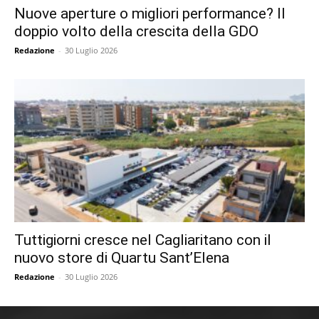
Nuove aperture o migliori performance? Il
doppio volto della crescita della GDO
Redazione
-
30 Luglio 2026
Tuttigiorni cresce nel Cagliaritano con il
nuovo store di Quartu Sant’Elena
Redazione
-
30 Luglio 2026