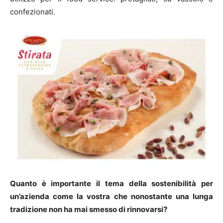
confezionati.
Quanto è importante il tema della sostenibilità per
un’azienda come la vostra che nonostante una lunga
tradizione non ha mai smesso di rinnovarsi?