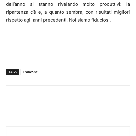
dell’anno si stanno rivelando molto produttivi: la
ripartenza c’è e, a quanto sembra, con risultati migliori
rispetto agli anni precedenti. Noi siamo fiduciosi.
TAGS
Francone