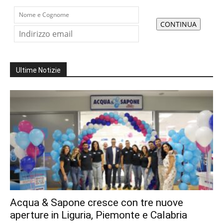
Ultime Notizie
Acqua & Sapone cresce con tre nuove
aperture in Liguria, Piemonte e Calabria