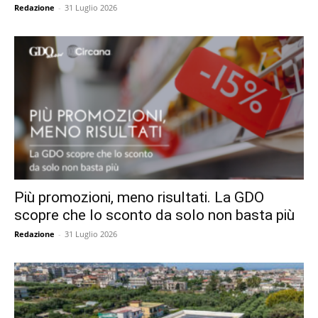
Redazione
-
31 Luglio 2026
Più promozioni, meno risultati. La GDO
scopre che lo sconto da solo non basta più
Redazione
-
31 Luglio 2026