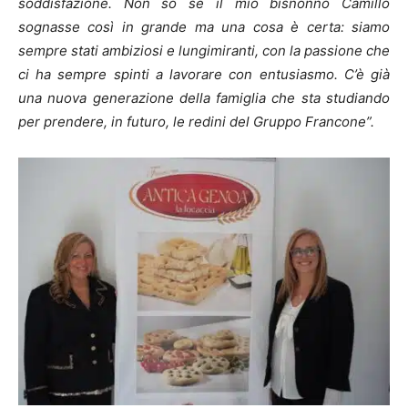
soddisfazione. Non so se il mio bisnonno Camillo
sognasse così in grande ma una cosa è certa: siamo
sempre stati ambiziosi e lungimiranti, con la passione che
ci ha sempre spinti a lavorare con entusiasmo. C’è già
una nuova generazione della famiglia che sta studiando
per prendere, in futuro, le redini del Gruppo Francone”.