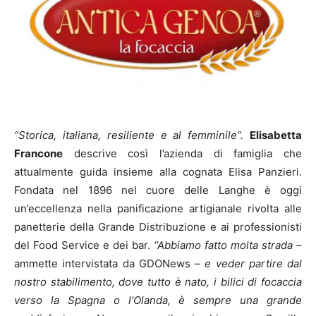
“Storica, italiana, resiliente e al femminile”.
Elisabetta
Francone
descrive così l’azienda di famiglia che
attualmente guida insieme alla cognata Elisa Panzieri.
Fondata nel 1896 nel cuore delle Langhe è oggi
un’eccellenza nella panificazione artigianale rivolta alle
panetterie della Grande Distribuzione e ai professionisti
del Food Service e dei bar.
“Abbiamo fatto molta strada
–
ammette intervistata da GDONews –
e veder partire dal
nostro stabilimento, dove tutto è nato, i bilici di focaccia
verso la Spagna o l’Olanda, è sempre una grande