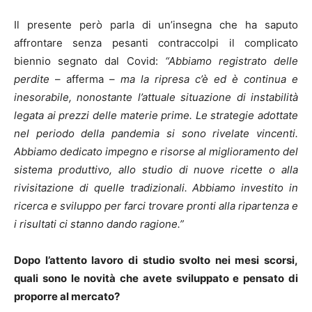
Il presente però parla di un’insegna che ha saputo
affrontare senza pesanti contraccolpi il complicato
biennio segnato dal Covid:
“Abbiamo registrato delle
perdite
– afferma –
ma la ripresa c’è ed è continua e
inesorabile, nonostante l’attuale situazione di instabilità
legata ai prezzi delle materie prime. Le strategie adottate
nel periodo della pandemia si sono rivelate vincenti.
Abbiamo dedicato impegno e risorse al miglioramento del
sistema produttivo, allo studio di nuove ricette o alla
rivisitazione di quelle tradizionali. Abbiamo investito in
ricerca e sviluppo per farci trovare pronti alla ripartenza e
i risultati ci stanno dando ragione.”
Dopo l’attento lavoro di studio svolto nei mesi scorsi,
quali sono le novità che avete sviluppato e pensato di
proporre al mercato?