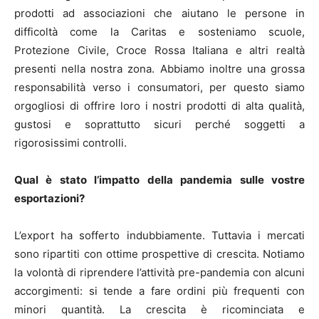
prodotti ad associazioni che aiutano le persone in
difficoltà come la Caritas e sosteniamo scuole,
Protezione Civile, Croce Rossa Italiana e altri realtà
presenti nella nostra zona. Abbiamo inoltre una grossa
responsabilità verso i consumatori, per questo siamo
orgogliosi di offrire loro i nostri prodotti di alta qualità,
gustosi e soprattutto sicuri perché soggetti a
rigorosissimi controlli.
Qual è stato l’impatto della pandemia sulle vostre
esportazioni?
L’export ha sofferto indubbiamente. Tuttavia i mercati
sono ripartiti con ottime prospettive di crescita. Notiamo
la volontà di riprendere l’attività pre-pandemia con alcuni
accorgimenti: si tende a fare ordini più frequenti con
minori quantità. La crescita è ricominciata e