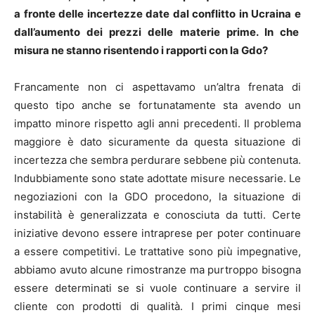
a fronte delle incertezze date dal conflitto in Ucraina e
dall’aumento dei prezzi delle materie prime. In che
misura ne stanno risentendo i rapporti con la Gdo?
Francamente non ci aspettavamo un’altra frenata di
questo tipo anche se fortunatamente sta avendo un
impatto minore rispetto agli anni precedenti. Il problema
maggiore è dato sicuramente da questa situazione di
incertezza che sembra perdurare sebbene più contenuta.
Indubbiamente sono state adottate misure necessarie. Le
negoziazioni con la GDO procedono, la situazione di
instabilità è generalizzata e conosciuta da tutti. Certe
iniziative devono essere intraprese per poter continuare
a essere competitivi. Le trattative sono più impegnative,
abbiamo avuto alcune rimostranze ma purtroppo bisogna
essere determinati se si vuole continuare a servire il
cliente con prodotti di qualità. I primi cinque mesi