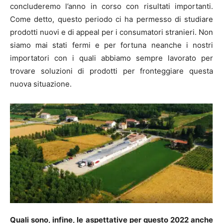
concluderemo l’anno in corso con risultati importanti.
Come detto, questo periodo ci ha permesso di studiare
prodotti nuovi e di appeal per i consumatori stranieri. Non
siamo mai stati fermi e per fortuna neanche i nostri
importatori con i quali abbiamo sempre lavorato per
trovare soluzioni di prodotti per fronteggiare questa
nuova situazione.
Quali sono, infine, le aspettative per questo 2022 anche