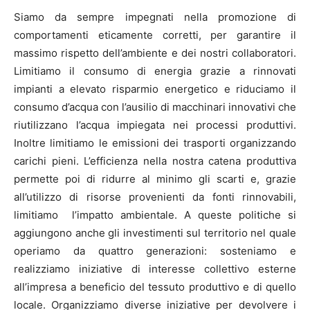
Siamo da sempre impegnati nella promozione di
comportamenti eticamente corretti, per garantire il
massimo rispetto dell’ambiente e dei nostri collaboratori.
Limitiamo il consumo di energia grazie a rinnovati
impianti a elevato risparmio energetico e riduciamo il
consumo d’acqua con l’ausilio di macchinari innovativi che
riutilizzano l’acqua impiegata nei processi produttivi.
Inoltre limitiamo le emissioni dei trasporti organizzando
carichi pieni. L’efficienza nella nostra catena produttiva
permette poi di ridurre al minimo gli scarti e, grazie
all’utilizzo di risorse provenienti da fonti rinnovabili,
limitiamo l’impatto ambientale. A queste politiche si
aggiungono anche gli investimenti sul territorio nel quale
operiamo da quattro generazioni: sosteniamo e
realizziamo iniziative di interesse collettivo esterne
all’impresa a beneficio del tessuto produttivo e di quello
locale. Organizziamo diverse iniziative per devolvere i